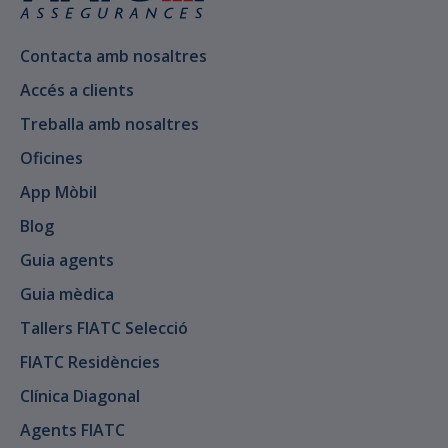
Contacta amb nosaltres
Accés a clients
Treballa amb nosaltres
Oficines
App Mòbil
Blog
Guia agents
Guia mèdica
Tallers FIATC Selecció
FIATC Residències
Clínica Diagonal
Agents FIATC