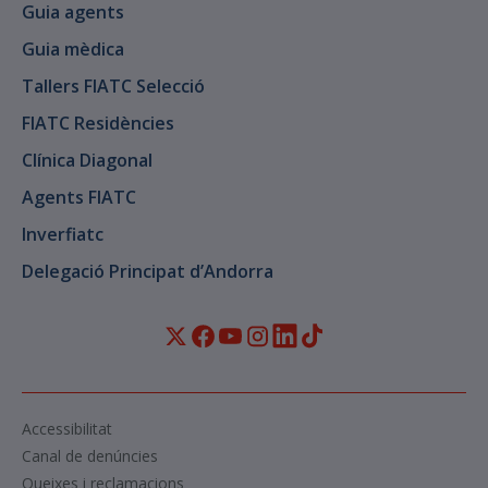
Guia agents
Guia mèdica
Tallers FIATC Selecció
FIATC Residències
Clínica Diagonal
Agents FIATC
Inverfiatc
Delegació Principat d’Andorra
Accessibilitat
Canal de denúncies
Queixes i reclamacions