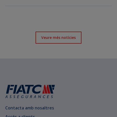
Veure més notícies
Contacta amb nosaltres
Accés a clients