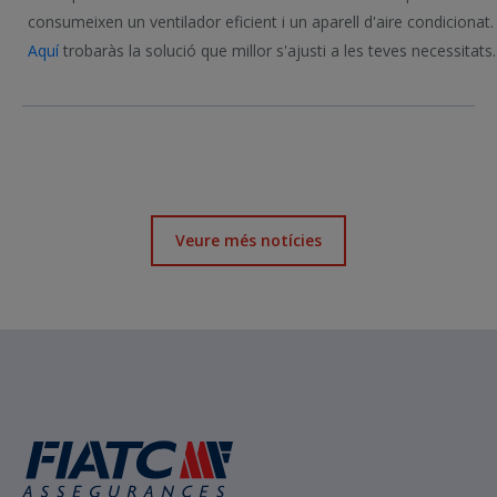
consumeixen un ventilador eficient i un aparell d'aire condicionat.
Aquí
trobaràs la solució que millor s'ajusti a les teves necessitats.
Veure més notícies