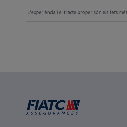
L'experiència i el tracte proper són els fets més 