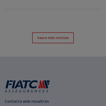
Veure més notícies
Contacta amb nosaltres