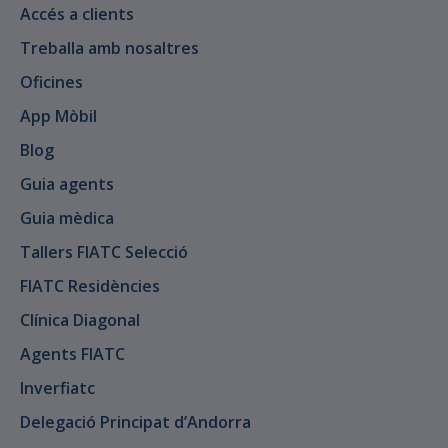
Accés a clients
Treballa amb nosaltres
Oficines
App Mòbil
Blog
Guia agents
Guia mèdica
Tallers FIATC Selecció
FIATC Residències
Clínica Diagonal
Agents FIATC
Inverfiatc
Delegació Principat d’Andorra