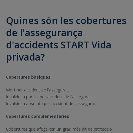
Quines són les cobertures
de l'assegurança
d'accidents START Vida
privada?
Cobertures bàsiques
Mort per accident de l'assegurat.
Invalidesa parcial per accident de l'assegurat.
Invalidesa absoluta per accident de l'assegurat.
Cobertures complementàries
Cobertures que afegeixen un grau més alt de protecció