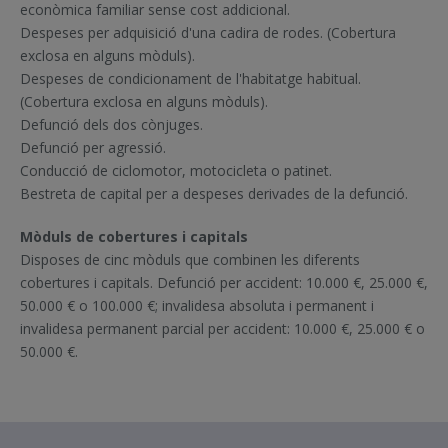
econòmica familiar sense cost addicional.
Despeses per adquisició d'una cadira de rodes. (Cobertura
exclosa en alguns mòduls).
Despeses de condicionament de l'habitatge habitual.
(Cobertura exclosa en alguns mòduls).
Defunció dels dos cònjuges.
Defunció per agressió.
Conducció de ciclomotor, motocicleta o patinet.
Bestreta de capital per a despeses derivades de la defunció.
Mòduls de cobertures i capitals
Disposes de cinc mòduls que combinen les diferents
cobertures i capitals. Defunció per accident: 10.000 €, 25.000 €,
50.000 € o 100.000 €; invalidesa absoluta i permanent i
invalidesa permanent parcial per accident: 10.000 €, 25.000 € o
50.000 €.