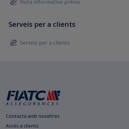
Nota informativa prèvia
Serveis per a clients
Serveis per a clients
Contacta amb nosaltres
Accés a clients