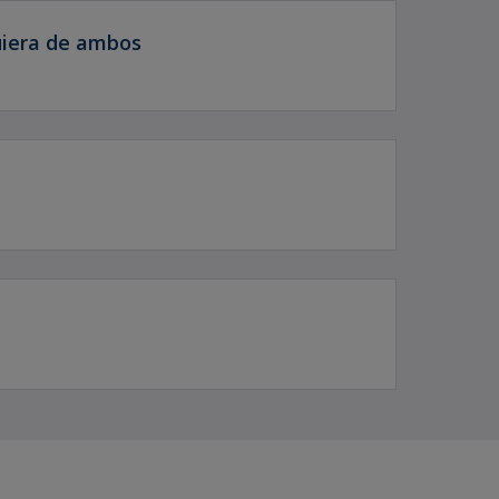
quiera de ambos