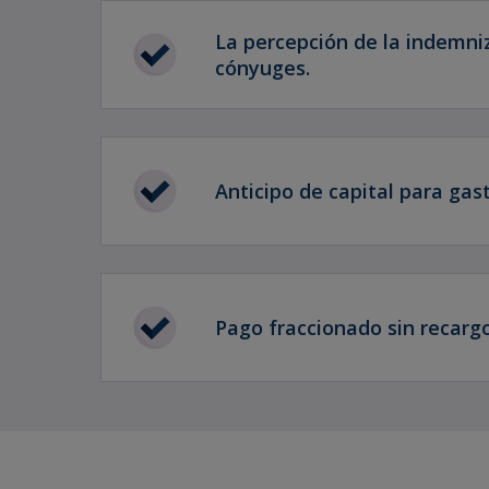
La percepción de la indemni
cónyuges.
Anticipo de capital para gas
Pago fraccionado sin recargo