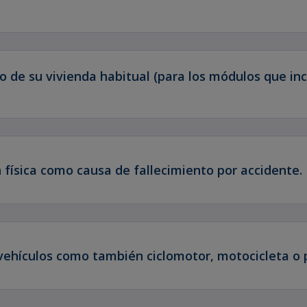
 de su vivienda habitual (para los módulos que inc
 física como causa de fallecimiento por accidente.
vehículos como también ciclomotor, motocicleta o 