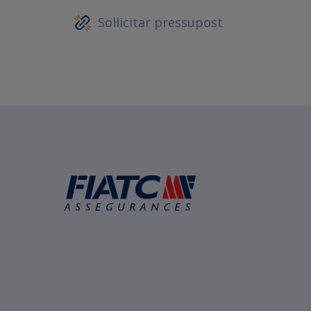
Sol·licitar pressupost