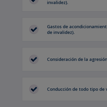
invalidez).
Gastos de acondicionamiento
de invalidez).
Consideración de la agresión
Conducción de todo tipo de 