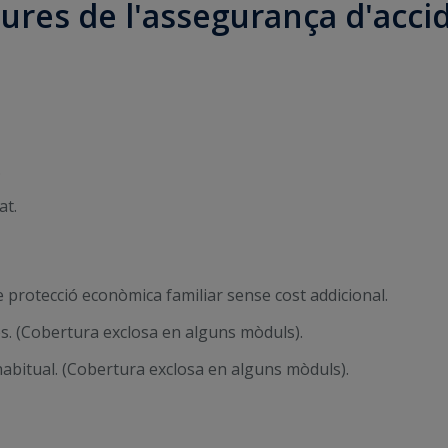
ures de l'assegurança d'acc
.
at.
protecció econòmica familiar sense cost addicional.
s. (Cobertura exclosa en alguns mòduls).
abitual. (Cobertura exclosa en alguns mòduls).