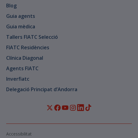
Blog
Guia agents
Guia mèdica
Tallers FIATC Selecció
FIATC Residències
Clínica Diagonal
Agents FIATC
Inverfiatc
Delegació Principat d’Andorra
Accessibilitat