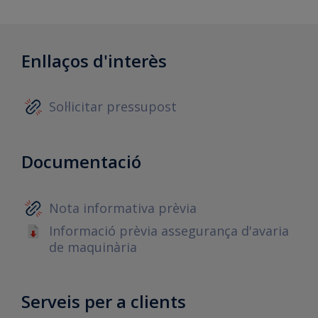
Enllaços d'interès
Sol·licitar pressupost
Documentació
Nota informativa prèvia
Informació prèvia assegurança d'avaria
de maquinària
Serveis per a clients