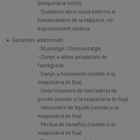
(maquinària mòbil).
- Qualsevol altra causa externa al
funcionament de la màquina, no
expressament exclosa.
Garanties addicionals:
- Muntatge / Desmuntatge.
- Danys a altres propietats de
l'assegurat.
- Danys a fonaments (només si la
maquinària és fixa).
- Deteriorament de mercaderia de
procés (només si la maquinària és fixa).
- Vessament de líquids (només si la
maquinària és fixa).
- Pèrdua de beneficis (només si la
maquinària és fixa).