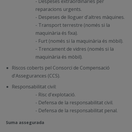
- Despeses extraordinàries per
reparacions urgents.
- Despeses de lloguer d'altres màquines.
- Transport terrestre (només si la
maquinària és fixa).
- Furt (només si la maquinària és mòbil).
- Trencament de vidres (només si la
maquinària és mòbil).
Riscos coberts pel Consorci de Compensació
d'Assegurances (CCS).
Responsabilitat civil:
- Risc d'explotació.
- Defensa de la responsabilitat civil.
- Defensa de la responsabilitat penal.
Suma assegurada