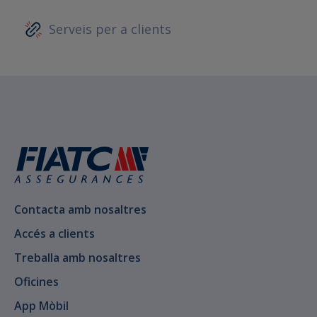
Serveis per a clients
Contacta amb nosaltres
Accés a clients
Treballa amb nosaltres
Oficines
App Mòbil