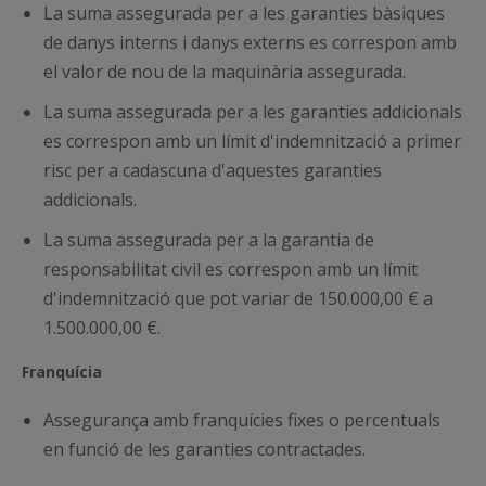
La suma assegurada per a les garanties bàsiques
de danys interns i danys externs es correspon amb
el valor de nou de la maquinària assegurada.
La suma assegurada per a les garanties addicionals
es correspon amb un límit d'indemnització a primer
risc per a cadascuna d'aquestes garanties
addicionals.
La suma assegurada per a la garantia de
responsabilitat civil es correspon amb un límit
d'indemnització que pot variar de 150.000,00 € a
1.500.000,00 €.
Franquícia
Assegurança amb franquícies fixes o percentuals
en funció de les garanties contractades.