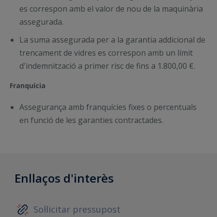
es correspon amb el valor de nou de la maquinària
assegurada.
La suma assegurada per a la garantia addicional de
trencament de vidres es correspon amb un límit
d'indemnització a primer risc de fins a 1.800,00 €.
Franquícia
Assegurança amb franquícies fixes o percentuals
en funció de les garanties contractades.
Enllaços d'interès
Sol·licitar pressupost