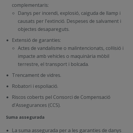
complementaris:
Danys per incendi, explosió, caiguda de llamp i
causats per l'extinció. Despeses de salvament i
objectes desapareguts.
Extensió de garanties:
Actes de vandalisme o malintencionats, col·lisió i
impacte amb vehicles o maquinària mòbil
terrestre, el transport i bolcada.
Trencament de vidres.
Robatori i espoliació.
Riscos coberts pel Consorci de Compensació
d'Assegurances (CCS).
Suma assegurada
La suma assegurada per a les garanties de danys