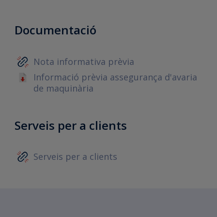
Documentació
Nota informativa prèvia
Informació prèvia assegurança d'avaria
de maquinària
Serveis per a clients
Serveis per a clients