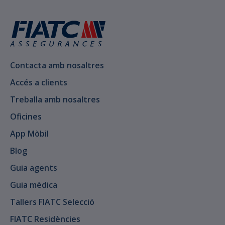
Contacta amb nosaltres
Accés a clients
Treballa amb nosaltres
Oficines
App Mòbil
Blog
Guia agents
Guia mèdica
Tallers FIATC Selecció
FIATC Residències