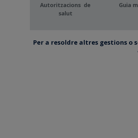
Autoritzacions
de
Guia m
salut
Per a resoldre altres gestions o s