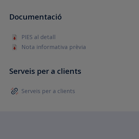
Documentació
PIES al detall
Nota informativa prèvia
Serveis per a clients
Serveis per a clients