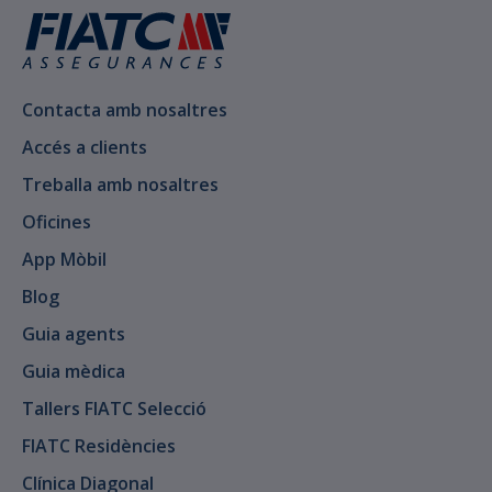
Contacta amb nosaltres
Accés a clients
Treballa amb nosaltres
Oficines
App Mòbil
Blog
Guia agents
Guia mèdica
Tallers FIATC Selecció
FIATC Residències
Clínica Diagonal