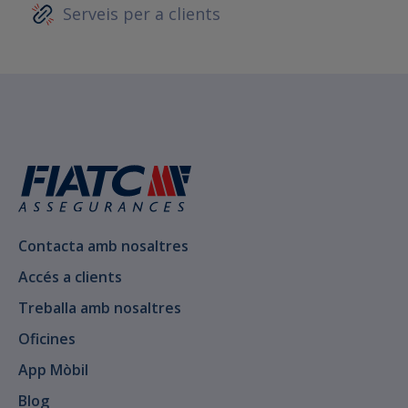
Serveis per a clients
Contacta amb nosaltres
Accés a clients
Treballa amb nosaltres
Oficines
App Mòbil
Blog