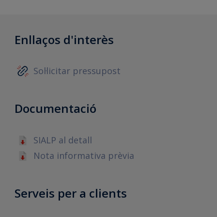
Enllaços d'interès
Sol·licitar pressupost
Documentació
SIALP al detall
Nota informativa prèvia
Serveis per a clients