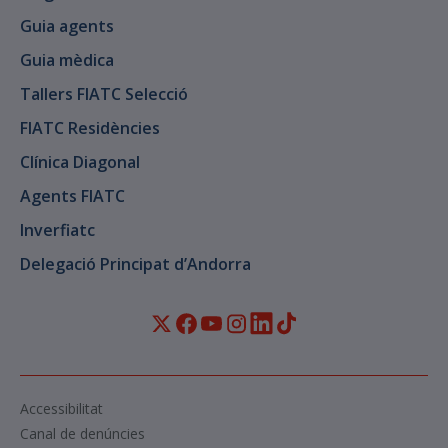
Guia agents
Guia mèdica
Tallers FIATC Selecció
FIATC Residències
Clínica Diagonal
Agents FIATC
Inverfiatc
Delegació Principat d’Andorra
Accessibilitat
Canal de denúncies