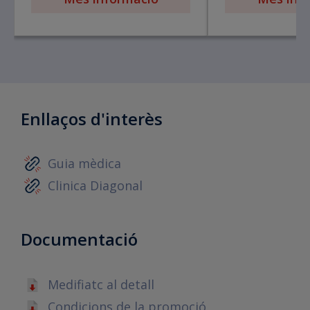
Enllaços d'interès
Guia mèdica
Clinica Diagonal
Documentació
Medifiatc al detall
Condicions de la promoció