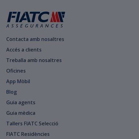
Contacta amb nosaltres
Accés a clients
Treballa amb nosaltres
Oficines
App Mòbil
Blog
Guia agents
Guia mèdica
Tallers FIATC Selecció
FIATC Residències