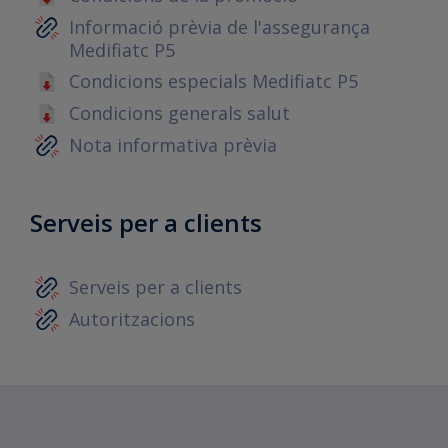
Informació prèvia de l'assegurança
Medifiatc P5
Condicions especials Medifiatc P5
Condicions generals salut
Nota informativa prèvia
Serveis per a clients
Serveis per a clients
Autoritzacions