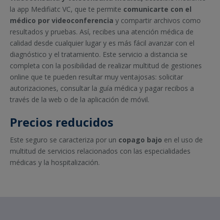
la app Medifiatc VC, que te permite
comunicarte con el
médico por videoconferencia
y compartir archivos como
resultados y pruebas. Así, recibes una atención médica de
calidad desde cualquier lugar y es más fácil avanzar con el
diagnóstico y el tratamiento. Este servicio a distancia se
completa con la posibilidad de realizar multitud de gestiones
online que te pueden resultar muy ventajosas: solicitar
autorizaciones, consultar la guía médica y pagar recibos a
través de la web o de la aplicación de móvil.
Precios reducidos
Este seguro se caracteriza por un
copago bajo
en el uso de
multitud de servicios relacionados con las especialidades
médicas y la hospitalización.