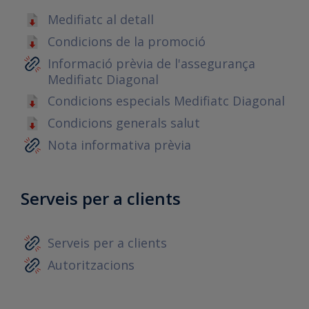
Medifiatc al detall
Condicions de la promoció
Informació prèvia de l'assegurança
Medifiatc Diagonal
Condicions especials Medifiatc Diagonal
Condicions generals salut
Nota informativa prèvia
Serveis per a clients
Serveis per a clients
Autoritzacions