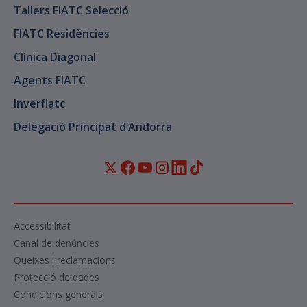
Tallers FIATC Selecció
FIATC Residències
Clínica Diagonal
Agents FIATC
Inverfiatc
Delegació Principat d’Andorra
Accessibilitat
Canal de denúncies
Queixes i reclamacions
Protecció de dades
Condicions generals