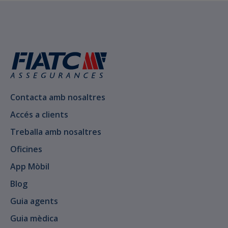
Contacta amb nosaltres
Accés a clients
Treballa amb nosaltres
Oficines
App Mòbil
Blog
Guia agents
Guia mèdica