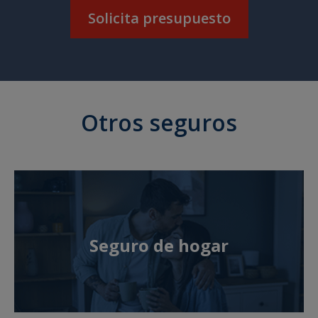
Solicita presupuesto
Otros seguros
Seguro de hogar