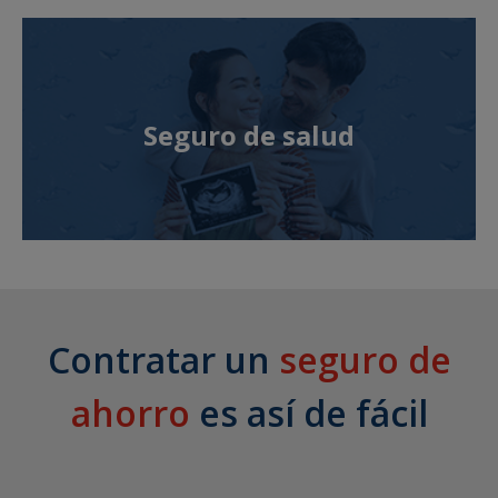
Seguro de salud
Contratar un
seguro de
ahorro
es así de fácil