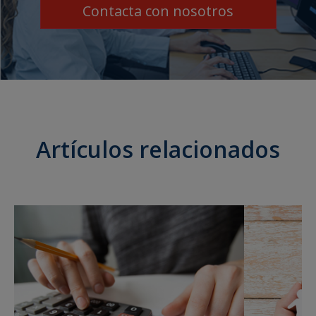
Contacta con nosotros
Artículos relacionados