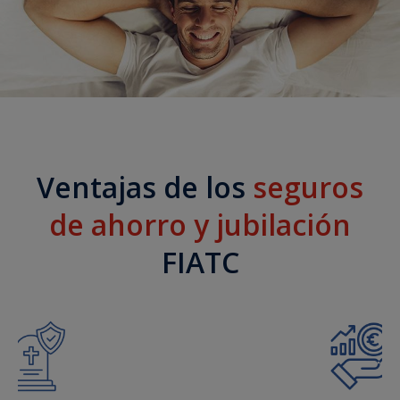
Ventajas de los
seguros
de ahorro y jubilación
FIATC