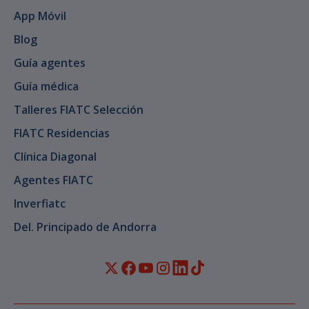
App Móvil
Blog
Guía agentes
Guía médica
Talleres FIATC Selección
FIATC Residencias
Clínica Diagonal
Agentes FIATC
Inverfiatc
Del. Principado de Andorra