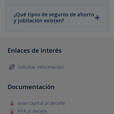
¿Qué tipos de seguros de ahorro
y jubilación existen?
Enlaces de interés
Solicitar información
Documentación
Invercapital al detalle
PPA al detalle