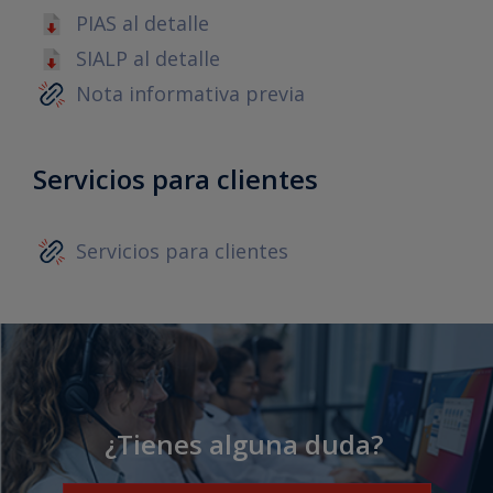
PIAS al detalle
SIALP al detalle
Nota informativa previa
Servicios para clientes
Servicios para clientes
¿Tienes alguna duda?