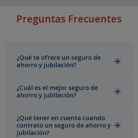
Preguntas Frecuentes
¿Qué te ofrece un seguro de
ahorro y jubilación?
¿Cuál es el mejor seguro de
ahorro y jubilación?
¿Qué tener en cuenta cuando
contrato un seguro de ahorro y
jubilación?