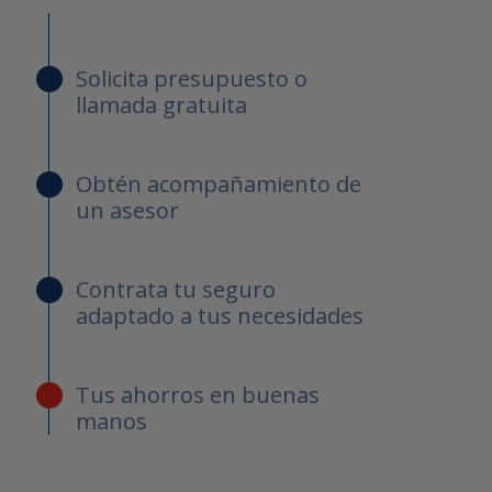
Solicita presupuesto o
llamada gratuita
Obtén acompañamiento de
un asesor
Contrata tu seguro
adaptado a tus necesidades
Tus ahorros en buenas
manos