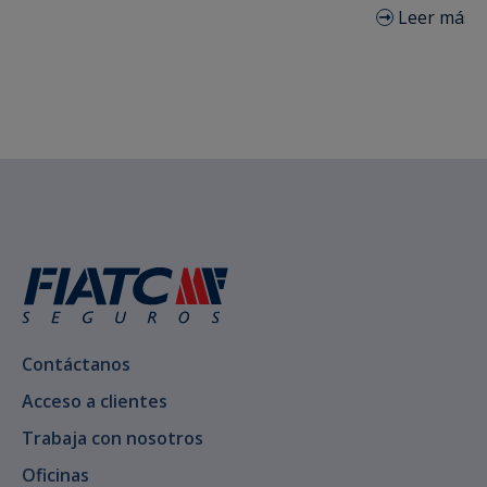
Leer más
Contáctanos
Acceso a clientes
Trabaja con nosotros
Oficinas