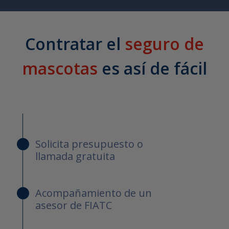
Contratar el
seguro de
mascotas
es así de fácil
Solicita presupuesto o
llamada gratuita
Acompañamiento de un
asesor de FIATC