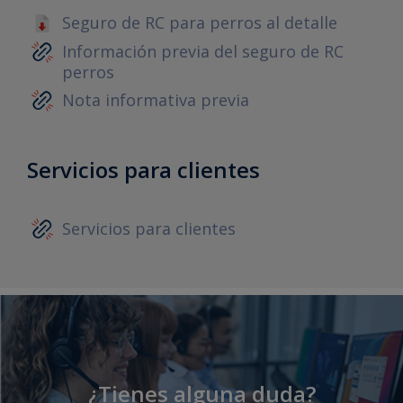
Seguro de RC para perros al detalle
Información previa del seguro de RC
perros
Nota informativa previa
Servicios para clientes
Servicios para clientes
¿Tienes alguna duda?