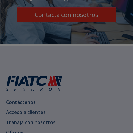
Contacta con nosotros
Contáctanos
Acceso a clientes
Trabaja con nosotros
Oficinas