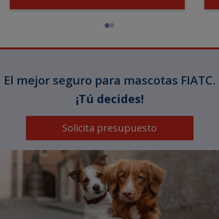
El mejor seguro para mascotas FIATC.
¡Tú decides!
Solicita presupuesto