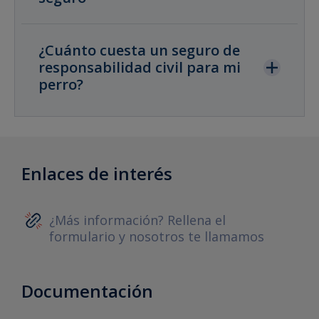
¿Cuánto cuesta un seguro de
responsabilidad civil para mi
perro?
Enlaces de interés
¿Más información? Rellena el
formulario y nosotros te llamamos
Documentación