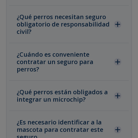
¿Qué perros necesitan seguro
obligatorio de responsabilidad
civil?
¿Cuándo es conveniente
contratar un seguro para
perros?
¿Qué perros están obligados a
integrar un microchip?
¿Es necesario identificar a la
mascota para contratar este
seguro