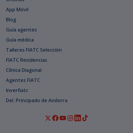
App Móvil
Blog
Guía agentes
Guía médica
Talleres FIATC Selección
FIATC Residencias
Clínica Diagonal
Agentes FIATC
Inverfiatc
Del. Principado de Andorra