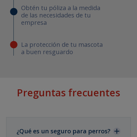
Obtén tu póliza a la medida
de las necesidades de tu
empresa
La protección de tu mascota
a buen resguardo
Preguntas frecuentes
¿Qué es un seguro para perros?