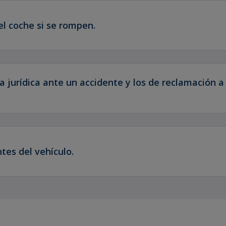
el coche si se rompen.
a jurídica ante un accidente y los de reclamación a
tes del vehículo.