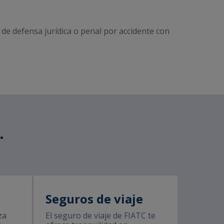
 de defensa jurídica o penal por accidente con
.
Seguros de viaje
za
El seguro de viaje de FIATC te