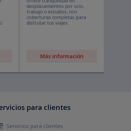
e
ofrece tranquilidad en
desplazamientos por ocio,
trabajo o estudios, con
coberturas completas para
o.
disfrutar tus viajes.
Más información
ervicios para clientes
Servicios para clientes