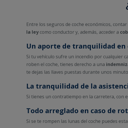
Entre los seguros de coche económicos, contar 
la ley
como conductor y, además, acceder a
cob
Un aporte de tranquilidad en 
Si tu vehículo sufre un incendio por cualquier c
roben el coche, tienes derecho a una
indemniz
te dejas las llaves puestas durante unos minuto
La tranquilidad de la asistenc
Si tienes un contratiempo en la carretera, con
Todo arreglado en caso de ro
Si se te rompen las lunas del coche puedes esta