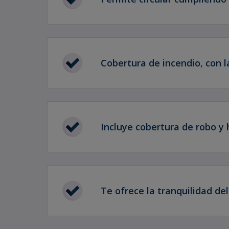
Cobertura de incendio, con l
Incluye cobertura de robo y 
Te ofrece la tranquilidad del