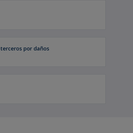
 terceros por daños