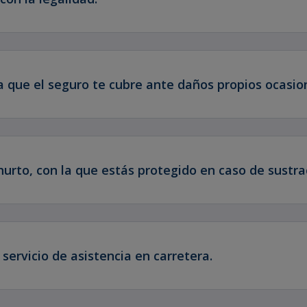
a que el seguro te cubre ante daños propios ocasio
hurto, con la que estás protegido en caso de sustrac
 servicio de asistencia en carretera.