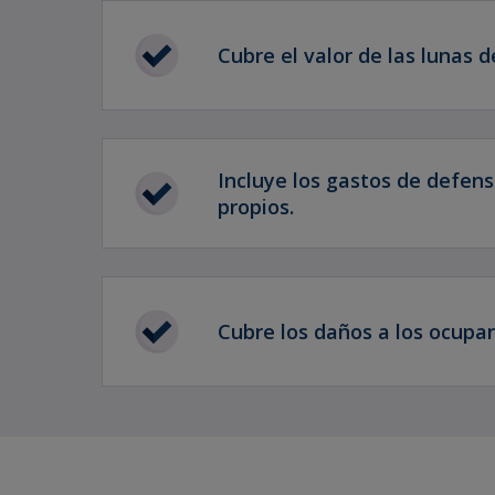
Cubre el valor de las lunas d
Incluye los gastos de defens
propios.
Cubre los daños a los ocupan