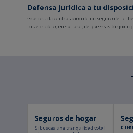
Defensa jurídica a tu disposic
Gracias a la contratación de un seguro de coche
tu vehículo o, en su caso, de que seas tú quien 
Seguros de hogar
Seg
co
Si buscas una tranquilidad total,