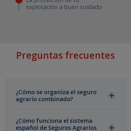
explotación a buen cuidado
Preguntas frecuentes
¿Cómo se organiza el seguro
agrario combinado?
¿Cómo funciona el sistema
español de Seguros Agrarios