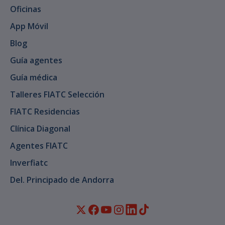
Oficinas
App Móvil
Blog
Guía agentes
Guía médica
Talleres FIATC Selección
FIATC Residencias
Clínica Diagonal
Agentes FIATC
Inverfiatc
Del. Principado de Andorra