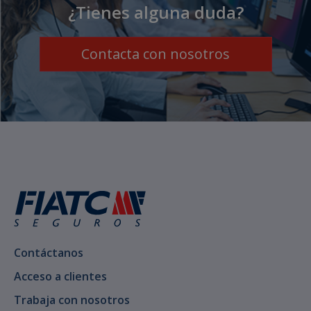
¿Tienes alguna duda?
Contacta con nosotros
Contáctanos
Acceso a clientes
Trabaja con nosotros