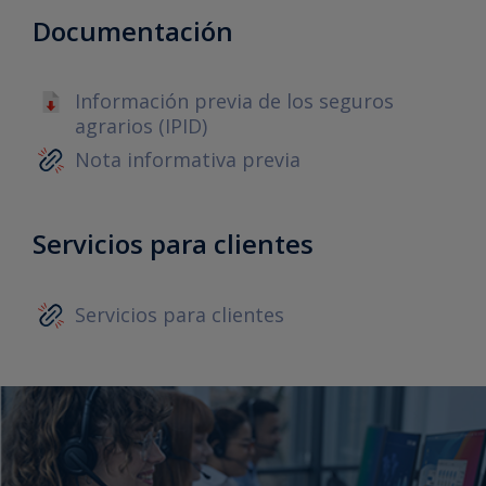
Documentación
Información previa de los seguros
agrarios (IPID)
Nota informativa previa
Servicios para clientes
Servicios para clientes