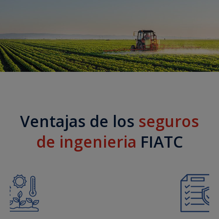
Ventajas de los
seguros
de ingenieria
FIATC