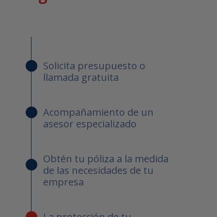
Solicita presupuesto o
llamada gratuita
Acompañamiento de un
asesor especializado
Obtén tu póliza a la medida
de las necesidades de tu
empresa
La protección de tu