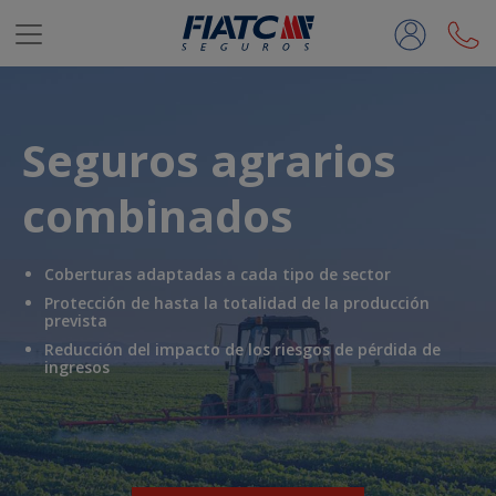
Saltar al contenido principal
Seguros agrarios
combinados
Coberturas adaptadas a cada tipo de sector
Protección de hasta la totalidad de la producción
prevista
Reducción del impacto de los riesgos de pérdida de
ingresos