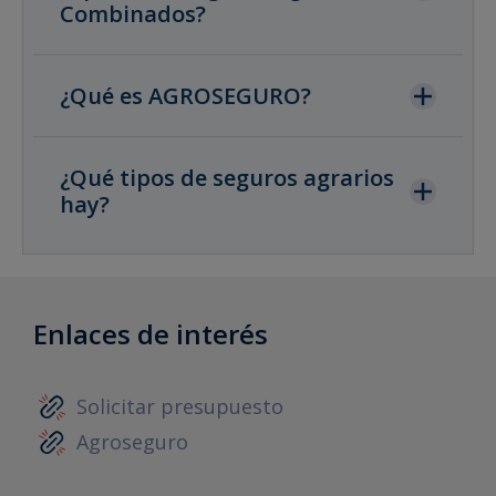
Combinados?
¿Qué es AGROSEGURO?
¿Qué tipos de seguros agrarios
hay?
Enlaces de interés
Solicitar presupuesto
Agroseguro