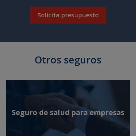
Solicita presupuesto
Otros seguros
Seguro de salud para empresas