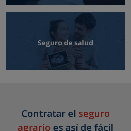
Seguro de salud
Contratar el
seguro
agrario
es así de fácil