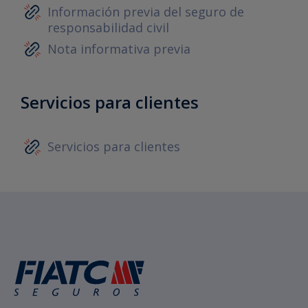
Información previa del seguro de
responsabilidad civil
Nota informativa previa
Servicios para clientes
Servicios para clientes