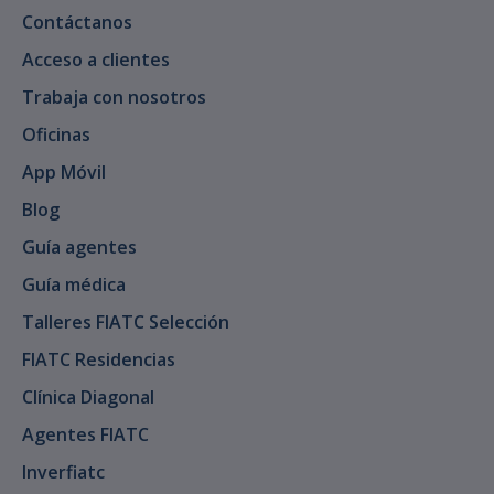
Contáctanos
Acceso a clientes
Trabaja con nosotros
Oficinas
App Móvil
Blog
Guía agentes
Guía médica
Talleres FIATC Selección
FIATC Residencias
Clínica Diagonal
Agentes FIATC
Inverfiatc