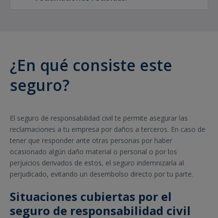
¿En qué consiste este
seguro?
El seguro de responsabilidad civil te permite asegurar las
reclamaciones a tu empresa por daños a terceros. En caso de
tener que responder ante otras personas por haber
ocasionado algún daño material o personal o por los
perjuicios derivados de estos, el seguro indemnizaría al
perjudicado, evitando un desembolso directo por tu parte.
Situaciones cubiertas por el
seguro de responsabilidad civil