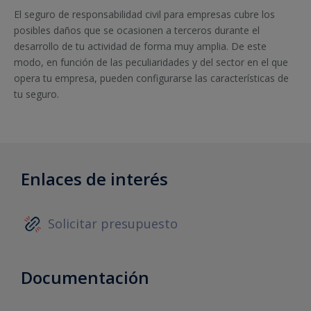
El seguro de responsabilidad civil para empresas cubre los
posibles daños que se ocasionen a terceros durante el
desarrollo de tu actividad de forma muy amplia. De este
modo, en función de las peculiaridades y del sector en el que
opera tu empresa, pueden configurarse las características de
tu seguro.
Enlaces de interés
Solicitar presupuesto
Documentación