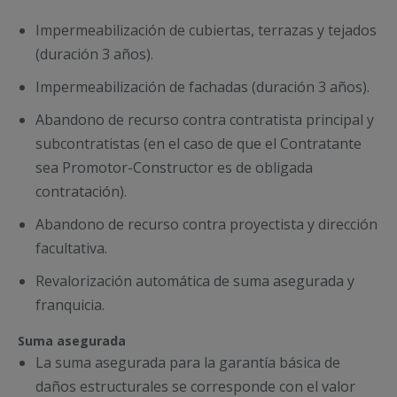
Impermeabilización de cubiertas, terrazas y tejados
(duración 3 años).
Impermeabilización de fachadas (duración 3 años).
Abandono de recurso contra contratista principal y
subcontratistas (en el caso de que el Contratante
sea Promotor-Constructor es de obligada
contratación).
Abandono de recurso contra proyectista y dirección
facultativa.
Revalorización automática de suma asegurada y
franquicia.
Suma asegurada
La suma asegurada para la garantía básica de
daños estructurales se corresponde con el valor