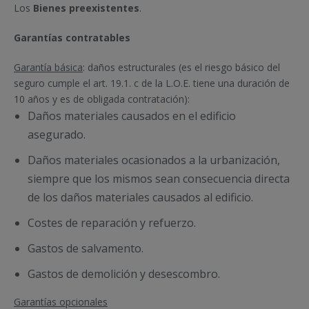
Los
Bienes preexistentes
.
Garantías contratables
Garantía básica
: daños estructurales (es el riesgo básico del
seguro cumple el art. 19.1. c de la L.O.E. tiene una duración de
10 años y es de obligada contratación):
Daños materiales causados en el edificio
asegurado.
Daños materiales ocasionados a la urbanización,
siempre que los mismos sean consecuencia directa
de los daños materiales causados al edificio.
Costes de reparación y refuerzo.
Gastos de salvamento.
Gastos de demolición y desescombro.
Garantías opcionales