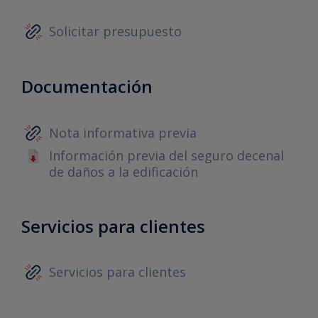
Solicitar presupuesto
Documentación
Nota informativa previa
Información previa del seguro decenal
de daños a la edificación
Servicios para clientes
Servicios para clientes