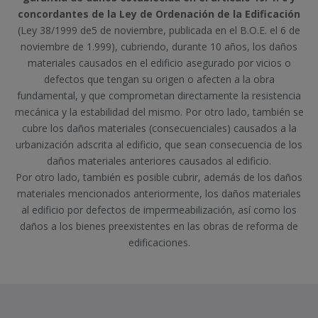
concordantes de la Ley de Ordenación de la Edificación
(Ley 38/1999 de5 de noviembre, publicada en el B.O.E. el 6 de
noviembre de 1.999), cubriendo, durante 10 años, los daños
materiales causados en el edificio asegurado por vicios o
defectos que tengan su origen o afecten a la obra
fundamental, y que comprometan directamente la resistencia
mecánica y la estabilidad del mismo. Por otro lado, también se
cubre los daños materiales (consecuenciales) causados a la
urbanización adscrita al edificio, que sean consecuencia de los
daños materiales anteriores causados al edificio.
Por otro lado, también es posible cubrir, además de los daños
materiales mencionados anteriormente, los daños materiales
al edificio por defectos de impermeabilización, así como los
daños a los bienes preexistentes en las obras de reforma de
edificaciones.