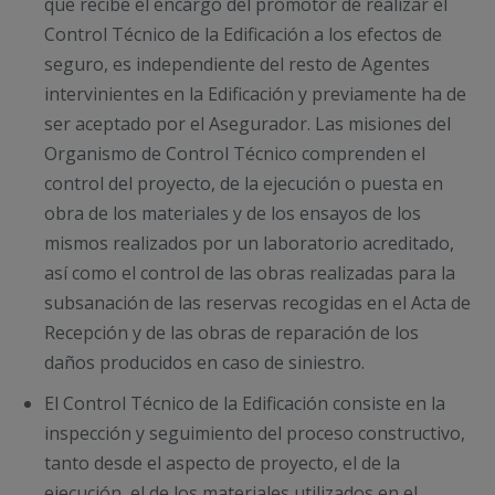
que recibe el encargo del promotor de realizar el
Control Técnico de la Edificación a los efectos de
seguro, es independiente del resto de Agentes
intervinientes en la Edificación y previamente ha de
ser aceptado por el Asegurador. Las misiones del
Organismo de Control Técnico comprenden el
control del proyecto, de la ejecución o puesta en
obra de los materiales y de los ensayos de los
mismos realizados por un laboratorio acreditado,
así como el control de las obras realizadas para la
subsanación de las reservas recogidas en el Acta de
Recepción y de las obras de reparación de los
daños producidos en caso de siniestro.
El Control Técnico de la Edificación consiste en la
inspección y seguimiento del proceso constructivo,
tanto desde el aspecto de proyecto, el de la
ejecución, el de los materiales utilizados en el