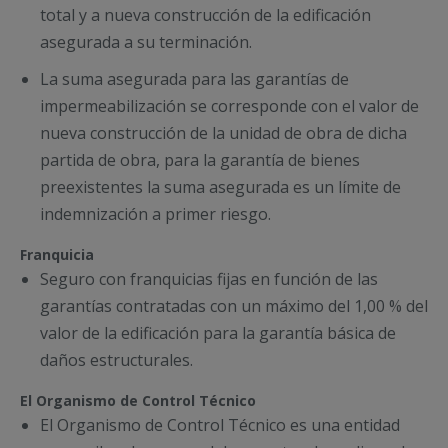
total y a nueva construcción de la edificación
asegurada a su terminación.
La suma asegurada para las garantías de
impermeabilización se corresponde con el valor de
nueva construcción de la unidad de obra de dicha
partida de obra, para la garantía de bienes
preexistentes la suma asegurada es un límite de
indemnización a primer riesgo.
Franquicia
Seguro con franquicias fijas en función de las
garantías contratadas con un máximo del 1,00 % del
valor de la edificación para la garantía básica de
daños estructurales.
El Organismo de Control Técnico
El Organismo de Control Técnico es una entidad