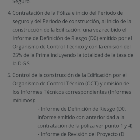
Seguro.
Contratación de la Póliza e inicio del Período de
seguro y del Período de construcción, al inicio de la
construcción de la Edificación, una vez recibido el
Informe de Definición de Riesgo (D0) emitido por el
Organismo de Control Técnico y con la emisión del
25% de la Prima incluyendo la totalidad de la tasa de
la D.G.S.
Control de la construcción de la Edificación por el
Organismo de Control Técnico (OCT) y emisión de
los Informes Técnicos correspondientes (Informes
mínimos):
- Informe de Definición de Riesgo (D0,
informe emitido con anterioridad a la
contratación de la póliza ver punto 1 y 4).
- Informe de Revisión del Proyecto (D