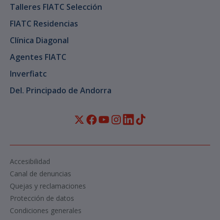
Talleres FIATC Selección
FIATC Residencias
Clínica Diagonal
Agentes FIATC
Inverfiatc
Del. Principado de Andorra
Accesibilidad
Canal de denuncias
Quejas y reclamaciones
Protección de datos
Condiciones generales