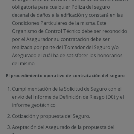
obligatoria para cualquier Póliza del seguro
decenal de daños a la edificación y constará en las
Condiciones Particulares de la misma. Este
Organismo de Control Técnico debe ser reconocido
por el Asegurador su contratación debe ser
realizada por parte del Tomador del Seguro y/o
Asegurado el cuál ha de satisfacer los honorarios
del mismo.
El procedimiento operativo de contratación del seguro
Cumplimentación de la Solicitud de Seguro con el
envío del Informe de Definición de Riesgo (D0) y el
informe geotécnico.
Cotización y propuesta del Seguro.
Aceptación del Asegurado de la propuesta del