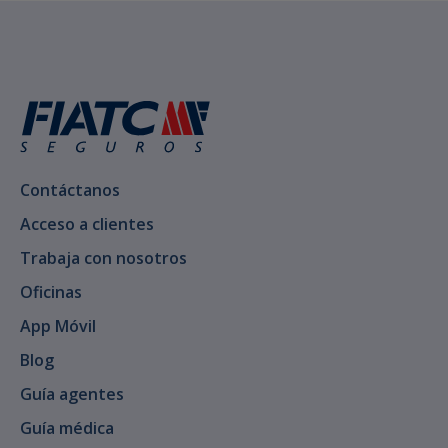
Contáctanos
Acceso a clientes
Trabaja con nosotros
Oficinas
App Móvil
Blog
Guía agentes
Guía médica