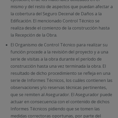
mismo y del resto de aspectos que puedan afectar a
la cobertura del Seguro Decenal de Daños a la
Edificación. El mencionado Control Técnico se
realiza desde el comienzo de la construcción hasta
la Recepción de la Obra.
El Organismo de Control Técnico para realizar su
función procede a la revisión del proyecto y a una
serie de visitas a la obra durante el período de
construcción hasta una vez terminada la obra. El
resultado de dicho procedimiento se refleja en una
serie de Informes Técnicos, los cuáles contienen las
observaciones y/o reservas técnicas pertinentes,
que se remiten al Asegurador. El Asegurador puede
actuar en consecuencia con el contenido de dichos
Informes Técnicos pidiendo que se tomen las
medidas correctoras oportunas, por parte del