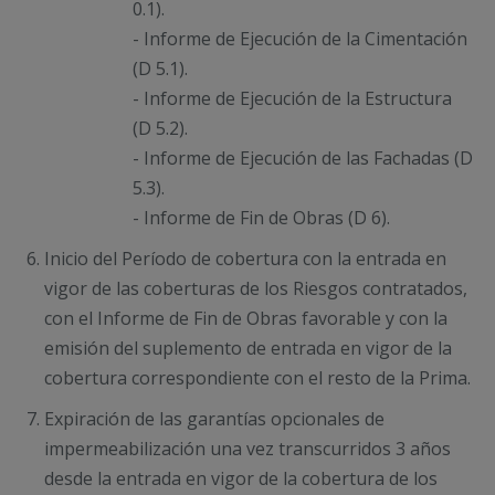
0.1).
- Informe de Ejecución de la Cimentación
(D 5.1).
- Informe de Ejecución de la Estructura
(D 5.2).
- Informe de Ejecución de las Fachadas (D
5.3).
- Informe de Fin de Obras (D 6).
Inicio del Período de cobertura con la entrada en
vigor de las coberturas de los Riesgos contratados,
con el Informe de Fin de Obras favorable y con la
emisión del suplemento de entrada en vigor de la
cobertura correspondiente con el resto de la Prima.
Expiración de las garantías opcionales de
impermeabilización una vez transcurridos 3 años
desde la entrada en vigor de la cobertura de los