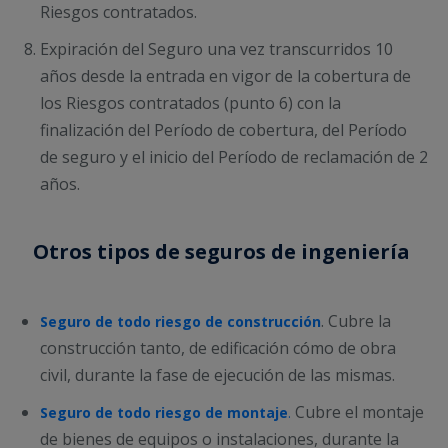
Riesgos contratados.
Expiración del Seguro una vez transcurridos 10
años desde la entrada en vigor de la cobertura de
los Riesgos contratados (punto 6) con la
finalización del Período de cobertura, del Período
de seguro y el inicio del Período de reclamación de 2
años.
Otros tipos de seguros de ingeniería
. Cubre la
Seguro de todo riesgo de construcción
construcción tanto, de edificación cómo de obra
civil, durante la fase de ejecución de las mismas.
Cubre el montaje
Seguro de todo riesgo de montaje
.
de bienes de equipos o instalaciones, durante la