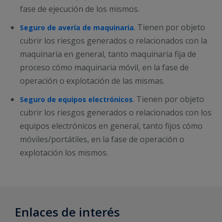
fase de ejecución de los mismos.
. Tienen por objeto
Seguro de avería de maquinaria
cubrir los riesgos generados o relacionados con la
maquinaria en general, tanto maquinaria fija de
proceso cómo maquinaria móvil, en la fase de
operación o explotación de las mismas.
. Tienen por objeto
Seguro de equipos electrónicos
cubrir los riesgos generados o relacionados con los
equipos electrónicos en general, tanto fijos cómo
móviles/portátiles, en la fase de operación o
explotación los mismos.
Enlaces de interés