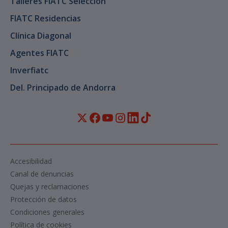
Talleres FIATC Selección
FIATC Residencias
Clínica Diagonal
Agentes FIATC
Inverfiatc
Del. Principado de Andorra
Accesibilidad
Canal de denuncias
Quejas y reclamaciones
Protección de datos
Condiciones generales
Política de cookies