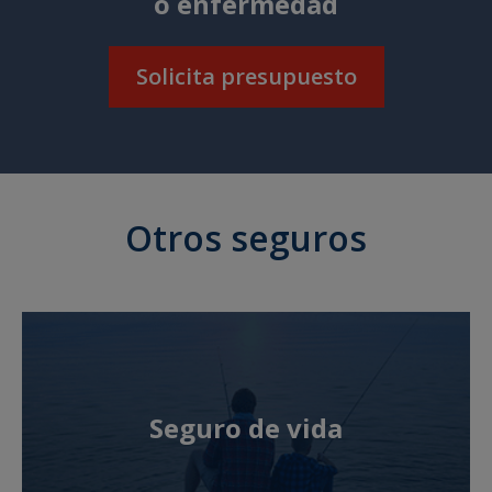
o enfermedad
Solicita presupuesto
Otros seguros
Seguro de vida