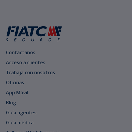
Contáctanos
Acceso a clientes
Trabaja con nosotros
Oficinas
App Móvil
Blog
Guía agentes
Guía médica