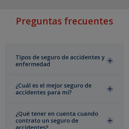
Preguntas frecuentes
Tipos de seguro de accidentes y
enfermedad
¿Cuál es el mejor seguro de
accidentes para mí?
¿Qué tener en cuenta cuando
contrato un seguro de
accidentes?