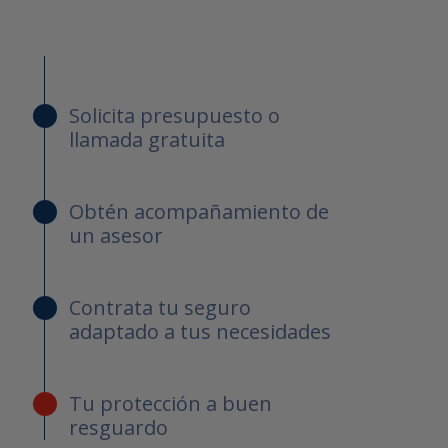
Solicita presupuesto o
llamada gratuita
Obtén acompañamiento de
un asesor
Contrata tu seguro
adaptado a tus necesidades
Tu protección a buen
resguardo