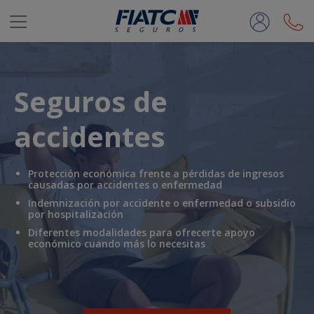
Saltar al contenido principal
Seguros de
accidentes
Protección económica frente a pérdidas de ingresos
causadas por accidentes o enfermedad
Indemnización por accidente o enfermedad o subsidio
por hospitalización
Diferentes modalidades para ofrecerte apoyo
económico cuando más lo necesitas