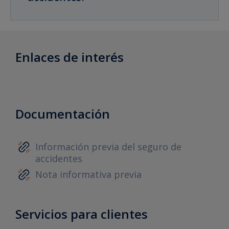
Enlaces de interés
Documentación
Información previa del seguro de
accidentes
Nota informativa previa
Servicios para clientes