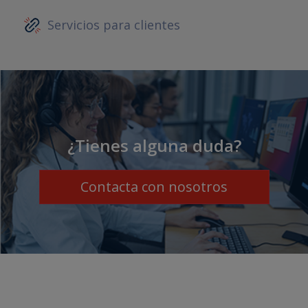
Servicios para clientes
¿Tienes alguna duda?
Contacta con nosotros