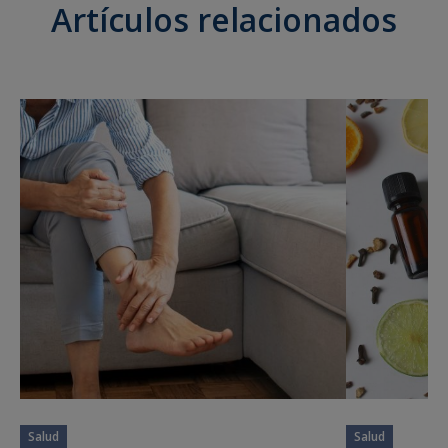
Artículos relacionados
Salud
Salud