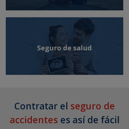
Seguro de salud
Contratar el
seguro de
accidentes
es así de fácil