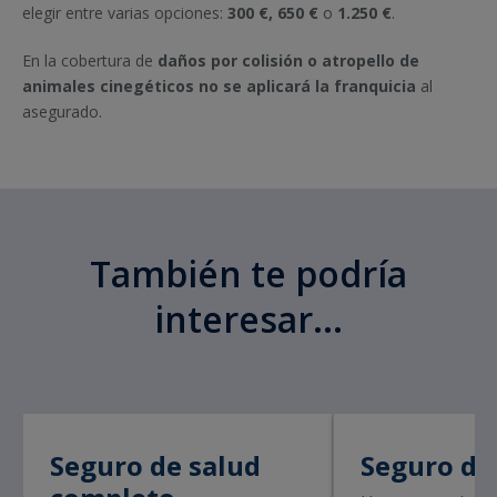
elegir entre varias opciones:
300 €, 650 €
o
1.250 €
.
En la cobertura de
daños por colisión o atropello de
animales cinegéticos no se aplicará la franquicia
al
asegurado.
También te podría
interesar...
Seguro de salud
Seguro de