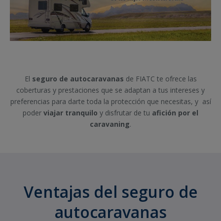
El
seguro de autocaravanas
de FIATC te ofrece las
coberturas y prestaciones que se adaptan a tus intereses y
preferencias para darte toda la protección que necesitas, y así
poder
viajar tranquilo
y disfrutar de tu
afición por el
caravaning
.
Ventajas del seguro de
autocaravanas