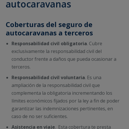
autocaravanas
Coberturas del seguro de
autocaravanas a terceros
Responsabilidad civil obligatoria
. Cubre
exclusivamente la responsabilidad civil del
conductor frente a daños que pueda ocasionar a
terceros.
Responsabilidad civil voluntaria
. Es una
ampliación de la responsabilidad civil que
complementa la obligatoria incrementando los
límites económicos fijados por la ley a fin de poder
garantizar las indemnizaciones pertinentes, en
caso de no ser suficientes.
Asistencia en viaje
. Esta cobertura te presta