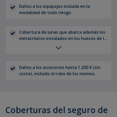
Daños a los equipajes incluida en la
modalidad de todo riesgo.
Cobertura de lunas que abarca además los
metacrilatos instalados en los huecos de la
ventana.
Daños a los accesorios hasta 1.200 € (sin
coste), incluido el robo de los mismos.
Coberturas del seguro de