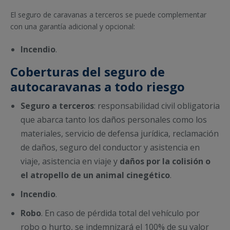
El seguro de caravanas a terceros se puede complementar
con una garantía adicional y opcional:
Incendio
.
Coberturas del seguro de
autocaravanas a todo riesgo
Seguro a terceros
: responsabilidad civil obligatoria
que abarca tanto los daños personales como los
materiales, servicio de defensa jurídica, reclamación
de daños, seguro del conductor y asistencia en
viaje, asistencia en viaje y
daños por la colisión o
el atropello de un animal cinegético
.
Incendio
.
Robo
. En caso de pérdida total del vehículo por
robo o hurto, se indemnizará el 100% de su valor