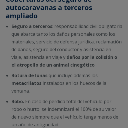
autocaravanas a terceros
ampliado
Seguro a terceros
: responsabilidad civil obligatoria
que abarca tanto los daños personales como los
materiales, servicio de defensa jurídica, reclamación
de daños, seguro del conductor y asistencia en
viaje, asistencia en viaje y
daños por la colisión o
el atropello de un animal cinegético
.
Rotura de lunas
que incluye además los
metacrilatos
instalados en los huecos de la
ventana.
Robo.
En caso de pérdida total del vehículo por
robo o hurto, se indemnizará el 100% de su valor
de nuevo siempre que el vehículo tenga menos de
un año de antigüedad.