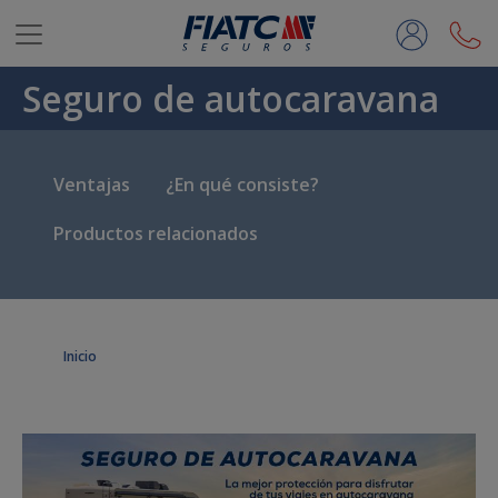
Saltar al contenido principal
Seguro de autocaravana
Ventajas
¿En qué consiste?
Productos relacionados
Inicio