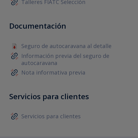
Talleres FIATC Selección
Documentación
Seguro de autocaravana al detalle
Información previa del seguro de
autocaravana
Nota informativa previa
Servicios para clientes
Servicios para clientes