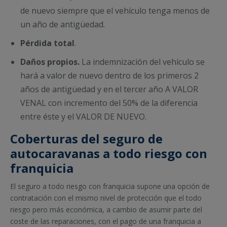
de nuevo siempre que el vehículo tenga menos de
un año de antigüedad.
Pérdida total
.
Daños propios.
La indemnización del vehículo se
hará a valor de nuevo dentro de los primeros 2
años de antigüedad y en el tercer año A VALOR
VENAL con incremento del 50% de la diferencia
entre éste y el VALOR DE NUEVO.
Coberturas del seguro de
autocaravanas a todo riesgo con
franquicia
El seguro a todo riesgo con franquicia supone una opción de
contratación con el mismo nivel de protección que el todo
riesgo pero más económica, a cambio de asumir parte del
coste de las reparaciones, con el pago de una franquicia a