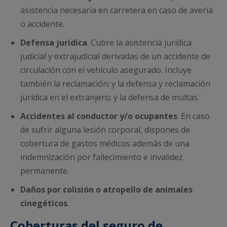
asistencia necesaria en carretera en caso de avería
o accidente.
Defensa jurídica
. Cubre la asistencia jurídica
judicial y extrajudicial derivadas de un accidente de
circulación con el vehículo asegurado. Incluye
también la reclamación; y la defensa y reclamación
jurídica en el extranjero; y la defensa de multas.
Accidentes al conductor y/o ocupantes
. En caso
de sufrir alguna lesión corporal, dispones de
cobertura de gastos médicos además de una
indemnización por fallecimiento e invalidez
permanente.
Daños por colisión o atropello de animales
cinegéticos
.
Coberturas del seguro de