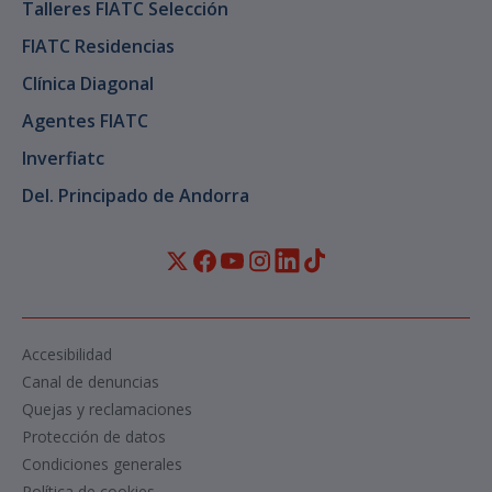
Talleres FIATC Selección
FIATC Residencias
Clínica Diagonal
Agentes FIATC
Inverfiatc
Del. Principado de Andorra
Accesibilidad
Canal de denuncias
Quejas y reclamaciones
Protección de datos
Condiciones generales
Política de cookies