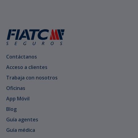
Contáctanos
Acceso a clientes
Trabaja con nosotros
Oficinas
App Móvil
Blog
Guía agentes
Guía médica