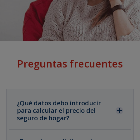
Preguntas frecuentes
¿Qué datos debo introducir
para calcular el precio del
seguro de hogar?