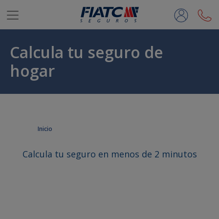
Saltar al contenido principal
Calcula tu seguro de
hogar
Inicio
Calcula tu seguro en menos de 2 minutos