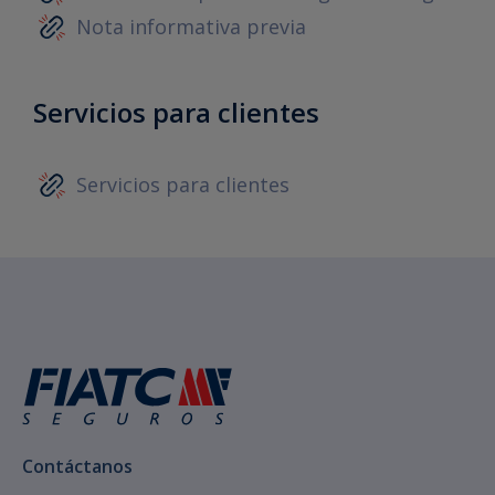
Nota informativa previa
Servicios para clientes
Servicios para clientes
Contáctanos