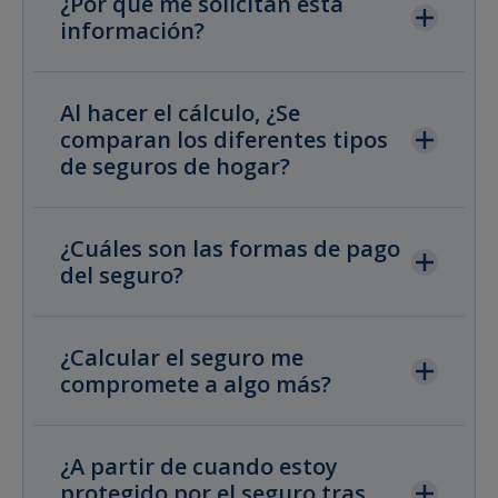
¿Por qué me solicitan esta
información?
Al hacer el cálculo, ¿Se
comparan los diferentes tipos
de seguros de hogar?
¿Cuáles son las formas de pago
del seguro?
¿Calcular el seguro me
compromete a algo más?
¿A partir de cuando estoy
protegido por el seguro tras