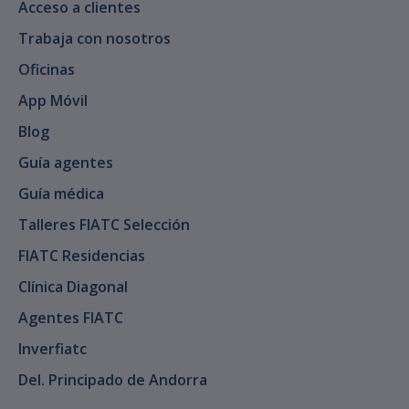
Acceso a clientes
Trabaja con nosotros
Oficinas
App Móvil
Blog
Guía agentes
Guía médica
Talleres FIATC Selección
FIATC Residencias
Clínica Diagonal
Agentes FIATC
Inverfiatc
Del. Principado de Andorra