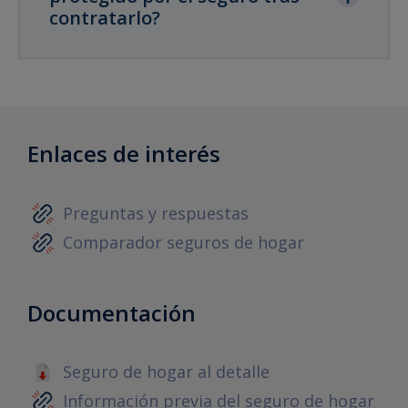
contratarlo?
Enlaces de interés
Preguntas y respuestas
Comparador seguros de hogar
Documentación
Seguro de hogar al detalle
Información previa del seguro de hogar