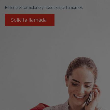
Rellena el formulario y nosotros te llamamos.
Solicita llamada