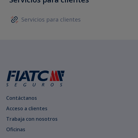
Servicios para clientes
Contáctanos
Acceso a clientes
Trabaja con nosotros
Oficinas