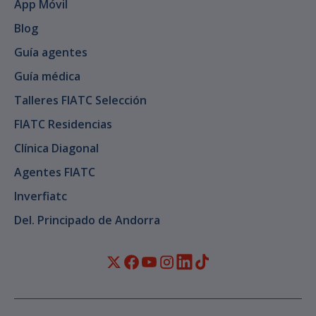
App Móvil
Blog
Guía agentes
Guía médica
Talleres FIATC Selección
FIATC Residencias
Clínica Diagonal
Agentes FIATC
Inverfiatc
Del. Principado de Andorra