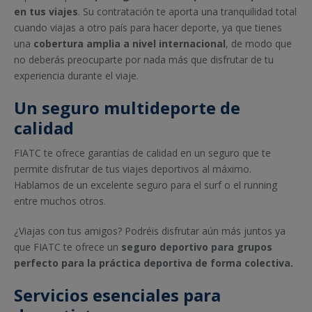
en tus viajes
. Su contratación te aporta una tranquilidad total
cuando viajas a otro país para hacer deporte, ya que tienes
una
cobertura amplia a nivel internacional
, de modo que
no deberás preocuparte por nada más que disfrutar de tu
experiencia durante el viaje.
Un seguro multideporte de
calidad
FIATC te ofrece garantías de calidad en un seguro que te
permite disfrutar de tus viajes deportivos al máximo.
Hablamos de un excelente seguro para el surf o el running
entre muchos otros.
¿Viajas con tus amigos? Podréis disfrutar aún más juntos ya
que FIATC te ofrece un
seguro deportivo para grupos
perfecto para la práctica deportiva de forma colectiva.
Servicios esenciales para