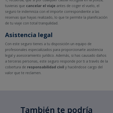
tuvieras que
cancelar el viaje
antes de coger el vuelo, el
seguro te indemniza con el importe correspondiente a las
reservas que hayas realizado, lo que te permite la planificación
de tu viaje con total tranquilidad.
Asistencia legal
Con este seguro tienes a tu disposición un equipo de
profesionales especializados para proporcionarte asistencia
legal y asesoramiento jurídico. Además, si has causado daños
a terceras personas, este seguro responde por ti a través de la
cobertura de
responsabilidad civil
y haciéndose cargo del
valor que te reclamen.
También te podría