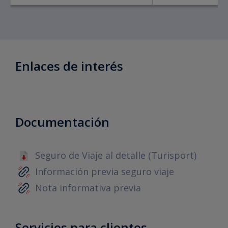
Enlaces de interés
Documentación
Seguro de Viaje al detalle (Turisport)
Información previa seguro viaje
Nota informativa previa
Servicios para clientes