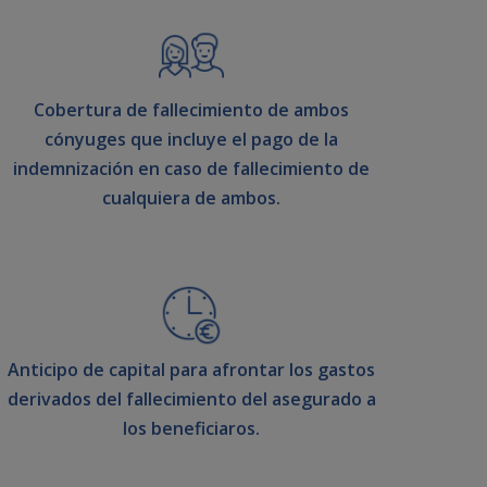
Cobertura de fallecimiento de ambos
cónyuges que incluye el pago de la
indemnización en caso de fallecimiento de
cualquiera de ambos.
Anticipo de capital para afrontar los gastos
derivados del fallecimiento del asegurado a
los beneficiaros.