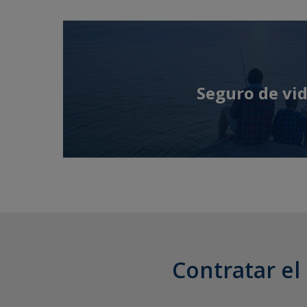
Seguro de vi
Contratar el