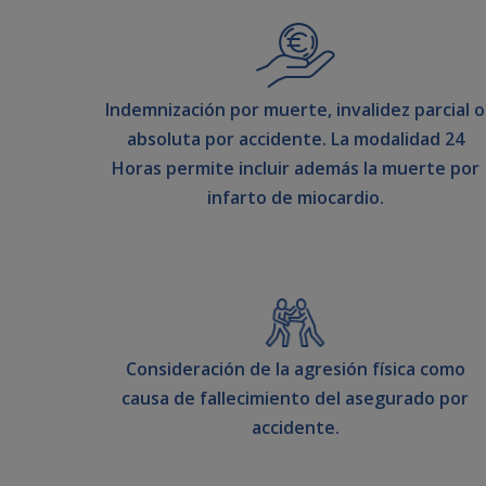
Indemnización por muerte, invalidez parcial o
absoluta por accidente. La modalidad 24
Horas permite incluir además la muerte por
infarto de miocardio.
Consideración de la agresión física como
causa de fallecimiento del asegurado por
accidente.