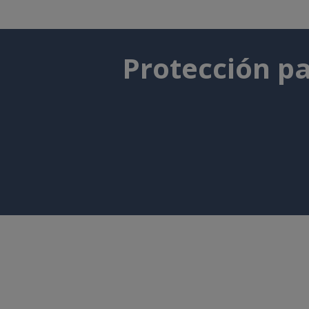
Protección pa