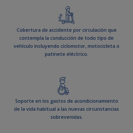
Cobertura de accidente por circulación que
contempla la conducción de todo tipo de
vehículo incluyendo ciclomotor, motocicleta o
patinete eléctrico.
Soporte en los gastos de acondicionamiento
de la vida habitual a las nuevas circunstancias
sobrevenidas.