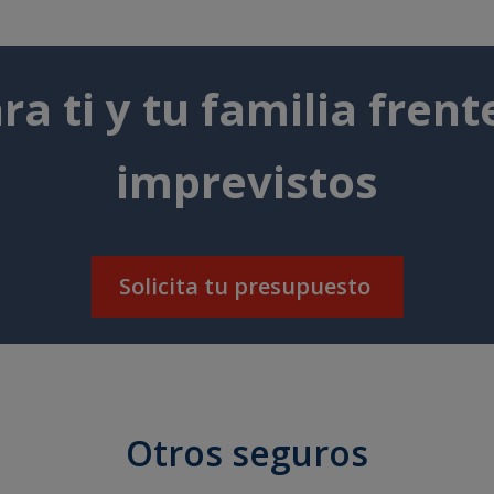
ra ti y tu familia frent
imprevistos
Solicita tu presupuesto
Otros seguros