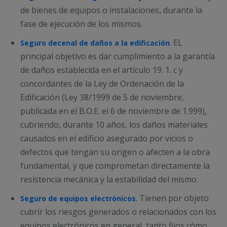
de bienes de equipos o instalaciones, durante la
fase de ejecución de los mismos.
. EL
Seguro decenal de daños a la edificación
principal objetivo es dar cumplimiento a la garantía
de daños establecida en el artículo 19. 1. c y
concordantes de la Ley de Ordenación de la
Edificación (Ley 38/1999 de 5 de noviembre,
publicada en el B.O.E. el 6 de noviembre de 1.999),
cubriendo, durante 10 años, los daños materiales
causados en el edificio asegurado por vicios o
defectos que tengan su origen o afecten a la obra
fundamental, y que comprometan directamente la
resistencia mecánica y la estabilidad del mismo.
. Tienen por objeto
Seguro de equipos electrónicos
cubrir los riesgos generados o relacionados con los
equipos electrónicos en general, tanto fijos cómo