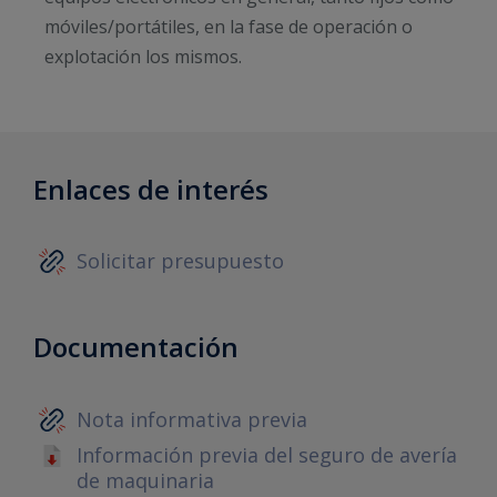
móviles/portátiles, en la fase de operación o
explotación los mismos.
Enlaces de interés
Solicitar presupuesto
Documentación
Nota informativa previa
Información previa del seguro de avería
de maquinaria