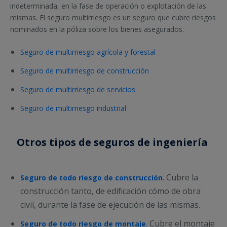
indeterminada, en la fase de operación o explotación de las
mismas. El seguro multirriesgo es un seguro que cubre riesgos
nominados en la póliza sobre los bienes asegurados.
Seguro de multirriesgo agrícola y forestal
Seguro de multirriesgo de construcción
Seguro de multirriesgo de servicios
Seguro de multirriesgo industrial
Otros tipos de seguros de ingeniería
. Cubre la
Seguro de todo riesgo de construcción
construcción tanto, de edificación cómo de obra
civil, durante la fase de ejecución de las mismas.
Cubre el montaje
Seguro de todo riesgo de montaje
.