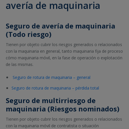
avería de maquinaria
Seguro de avería de maquinaria
(Todo riesgo)
Tienen por objeto cubrir los riesgos generados o relacionados
con la maquinaria en general, tanto maquinaria fija de proceso
cómo maquinaria móvil, en la fase de operación o explotación
de las mismas.
Seguro de rotura de maquinaria – general
Seguro de rotura de maquinaria – pérdida total
Seguro de multirriesgo de
maquinaria (Riesgos nominados)
Tienen por objeto cubrir los riesgos generados o relacionados
con la maquinaria móvil de contratista o situación