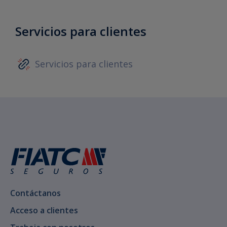
Servicios para clientes
Servicios para clientes
Contáctanos
Acceso a clientes