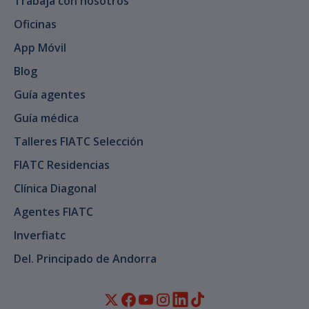
Trabaja con nosotros
Oficinas
App Móvil
Blog
Guía agentes
Guía médica
Talleres FIATC Selección
FIATC Residencias
Clínica Diagonal
Agentes FIATC
Inverfiatc
Del. Principado de Andorra