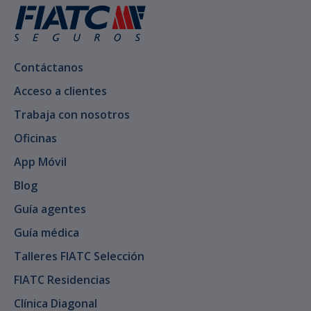
Contáctanos
Acceso a clientes
Trabaja con nosotros
Oficinas
App Móvil
Blog
Guía agentes
Guía médica
Talleres FIATC Selección
FIATC Residencias
Clínica Diagonal