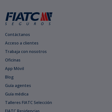
Contáctanos
Acceso a clientes
Trabaja con nosotros
Oficinas
App Móvil
Blog
Guía agentes
Guía médica
Talleres FIATC Selección
FIATC Residencias