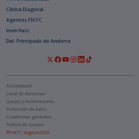
Clínica Diagonal
Agentes FIATC
Inverfiatc
Del. Principado de Andorra
Accesibilidad
Canal de denuncias
Quejas y reclamaciones
Protección de datos
Condiciones generales
Política de cookies
©
FIATC Seguros
2026