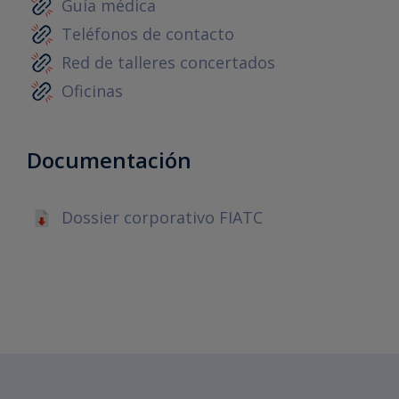
Guía médica
Teléfonos de contacto
Red de talleres concertados
Oficinas
Documentación
Dossier corporativo FIATC