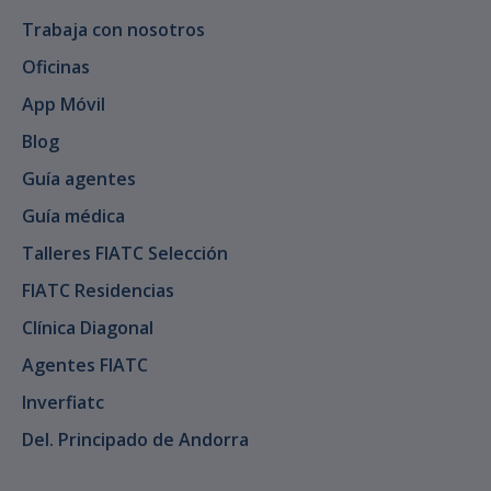
Trabaja con nosotros
Oficinas
App Móvil
Blog
Guía agentes
Guía médica
Talleres FIATC Selección
FIATC Residencias
Clínica Diagonal
Agentes FIATC
Inverfiatc
Del. Principado de Andorra