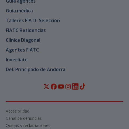
Guía agentes
Guía médica
Talleres FIATC Selección
FIATC Residencias
Clínica Diagonal
Agentes FIATC
Inverfiatc
Del. Principado de Andorra
Accesibilidad
Canal de denuncias
Quejas y reclamaciones