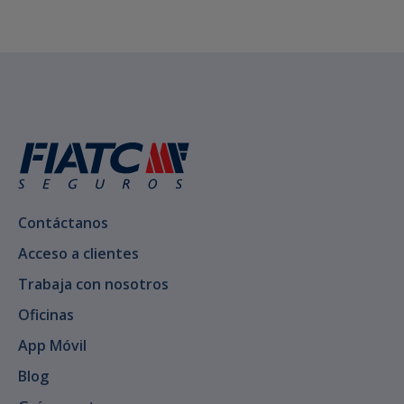
Contáctanos
Acceso a clientes
Trabaja con nosotros
Oficinas
App Móvil
Blog