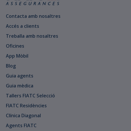
Contacta amb nosaltres
Accés a clients
Treballa amb nosaltres
Oficines
App Mòbil
Blog
Guia agents
Guia mèdica
Tallers FIATC Selecció
FIATC Residències
Clínica Diagonal
Agents FIATC