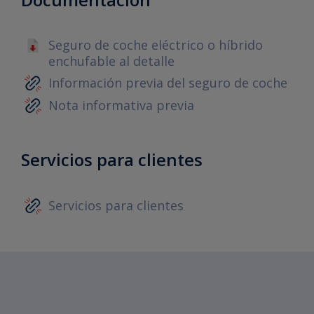
Seguro de coche eléctrico o híbrido
enchufable al detalle
Información previa del seguro de coche
Nota informativa previa
Servicios para clientes
Servicios para clientes