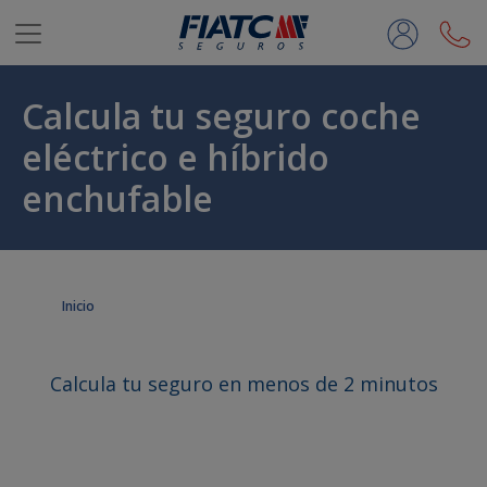
Saltar al contenido principal
Calcula tu seguro coche
eléctrico e híbrido
enchufable
Inicio
Calcula tu seguro en menos de 2 minutos