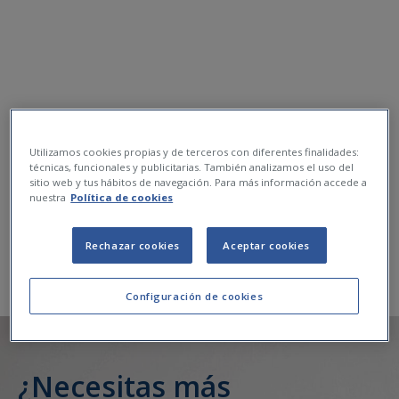
Utilizamos cookies propias y de terceros con diferentes finalidades:
técnicas, funcionales y publicitarias. También analizamos el uso del
sitio web y tus hábitos de navegación. Para más información accede a
nuestra
Política de cookies
Rechazar cookies
Aceptar cookies
Configuración de cookies
¿Necesitas más