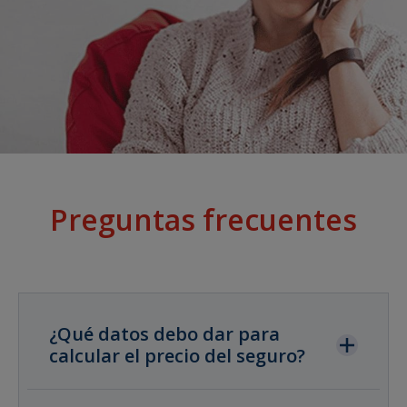
Preguntas frecuentes
¿Qué datos debo dar para
calcular el precio del seguro?