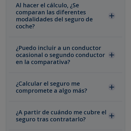
Al hacer el cálculo, ¿Se
comparan las diferentes
modalidades del seguro de
coche?
¿Puedo incluir a un conductor
ocasional o segundo conductor
en la comparativa?
¿Calcular el seguro me
compromete a algo más?
¿A partir de cuándo me cubre el
seguro tras contratarlo?