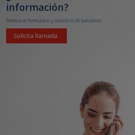
información?
Rellena el formulario y nosotros te llamamos.
Solicita llamada