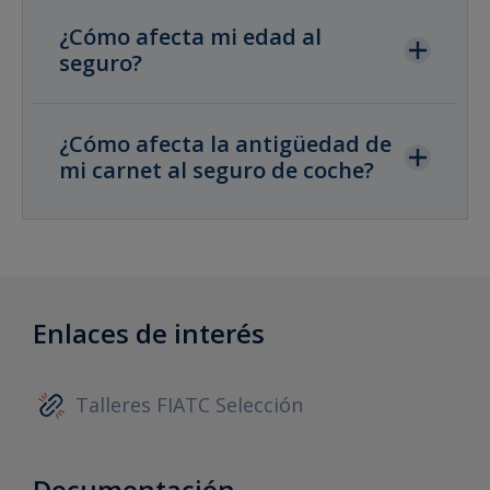
¿Cómo afecta mi edad al
seguro?
¿Cómo afecta la antigüedad de
mi carnet al seguro de coche?
Enlaces de interés
Talleres FIATC Selección
Documentación