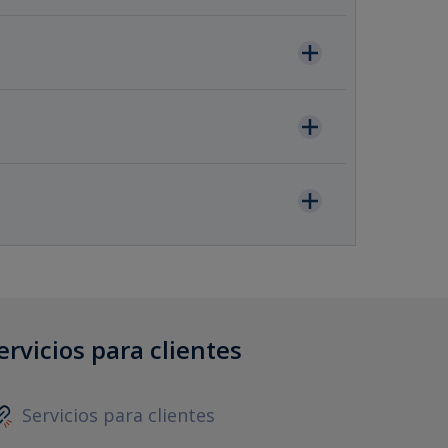
ervicios para clientes
Servicios para clientes