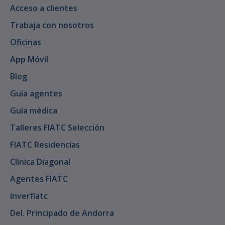
Acceso a clientes
Trabaja con nosotros
Oficinas
App Móvil
Blog
Guía agentes
Guía médica
Talleres FIATC Selección
FIATC Residencias
Clínica Diagonal
Agentes FIATC
Inverfiatc
Del. Principado de Andorra