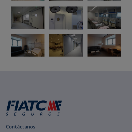
Contáctanos