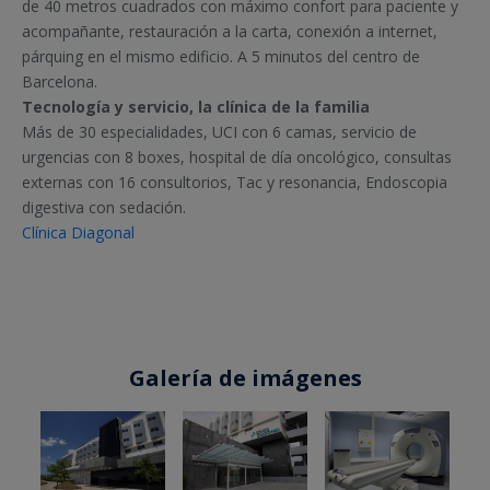
de 40 metros cuadrados con máximo confort para paciente y
acompañante, restauración a la carta, conexión a internet,
párquing en el mismo edificio. A 5 minutos del centro de
Barcelona.
Tecnología y servicio, la clínica de la familia
Más de 30 especialidades, UCI con 6 camas, servicio de
urgencias con 8 boxes, hospital de día oncológico, consultas
externas con 16 consultorios, Tac y resonancia, Endoscopia
digestiva con sedación.
Clínica Diagonal
Galería de imágenes