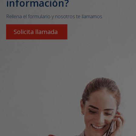
información?
Rellena el formulario y nosotros te llamamos.
Solicita llamada