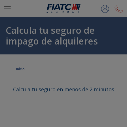
Saltar al contenido principal
Calcula tu seguro de
impago de alquileres
Inicio
Calcula tu seguro en menos de 2 minutos