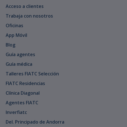
Acceso a clientes
Trabaja con nosotros
Oficinas
App Móvil
Blog
Guía agentes
Guía médica
Talleres FIATC Selección
FIATC Residencias
Clínica Diagonal
Agentes FIATC
Inverfiatc
Del. Principado de Andorra