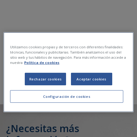
Utilizamos cookies propias y de terceros con diferentes finalidades:
técnicas, funcionales y publicitarias. También analizamos el uso del
sitio web y tus hábitos de navegación. Para más información accede a
nuestra
Política de cookies
Rechazar cookies
Aceptar cookies
Configuración de cookies
¿Necesitas más