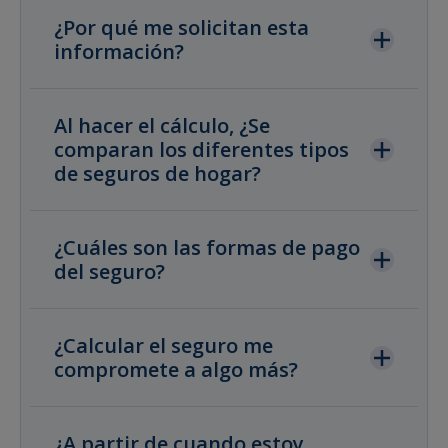
¿Por qué me solicitan esta
información?
Al hacer el cálculo, ¿Se
comparan los diferentes tipos
de seguros de hogar?
¿Cuáles son las formas de pago
del seguro?
¿Calcular el seguro me
compromete a algo más?
¿A partir de cuando estoy