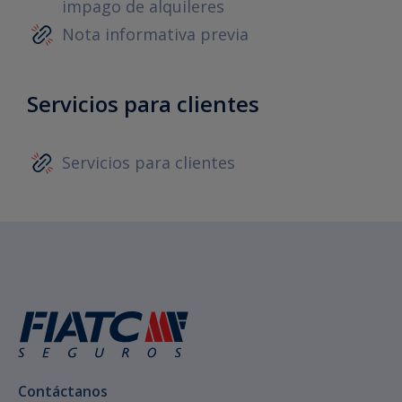
impago de alquileres
Nota informativa previa
Servicios para clientes
Servicios para clientes
Contáctanos