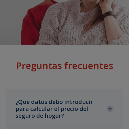
Preguntas frecuentes
¿Qué datos debo introducir
para calcular el precio del
seguro de hogar?