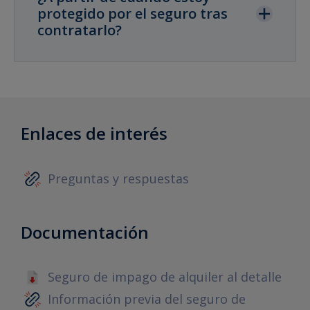
protegido por el seguro tras
contratarlo?
Enlaces de interés
Preguntas y respuestas
Documentación
Seguro de impago de alquiler al detalle
Información previa del seguro de