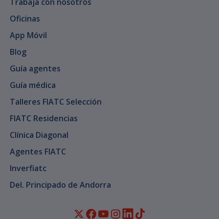
Trabaja con nosotros
Oficinas
App Móvil
Blog
Guía agentes
Guía médica
Talleres FIATC Selección
FIATC Residencias
Clínica Diagonal
Agentes FIATC
Inverfiatc
Del. Principado de Andorra