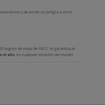
lesionarnos y de poner en peligro a otros
. El seguro de esquí de FIATC te garantiza el
o el año
, en cualquier estación del mundo.