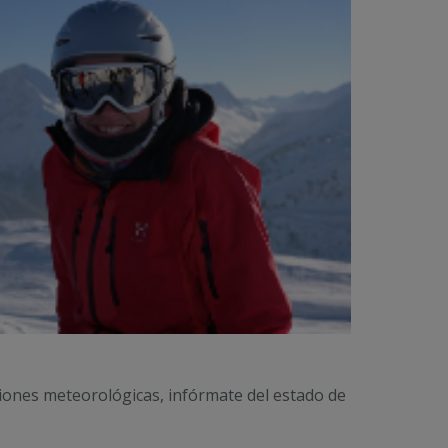
siones meteorológicas, infórmate del estado de