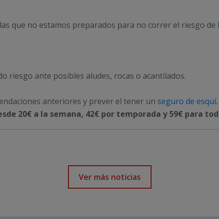
 las que no estamos preparados para no correr el riesgo de 
 riesgo ante posibles aludes, rocas o acantilados.
mendaciones anteriores y prever el tener un
seguro de esquí
esde 20€ a la semana, 42€ por temporada y 59€ para tod
Ver más noticias