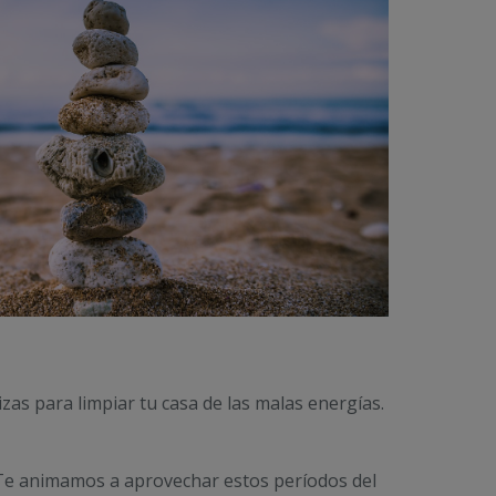
zas para limpiar tu casa de las malas energías.
¡Te animamos a aprovechar estos períodos del