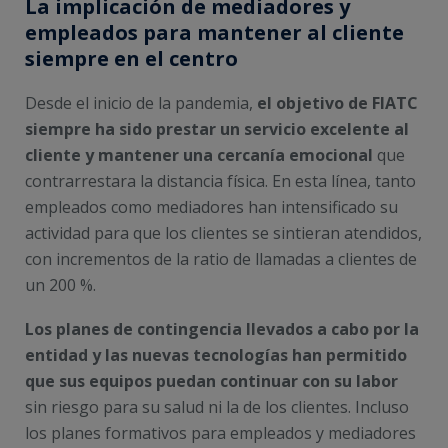
La implicación de mediadores y
empleados para mantener al cliente
siempre en el centro
Desde el inicio de la pandemia,
el objetivo de FIATC
siempre ha sido prestar un servicio excelente al
cliente y mantener una cercanía emocional
que
contrarrestara la distancia física. En esta línea, tanto
empleados como mediadores han intensificado su
actividad para que los clientes se sintieran atendidos,
con incrementos de la ratio de llamadas a clientes de
un 200 %.
Los planes de contingencia llevados a cabo por la
entidad y las nuevas tecnologías han permitido
que sus equipos puedan continuar con su labor
sin riesgo para su salud ni la de los clientes. Incluso
los planes formativos para empleados y mediadores