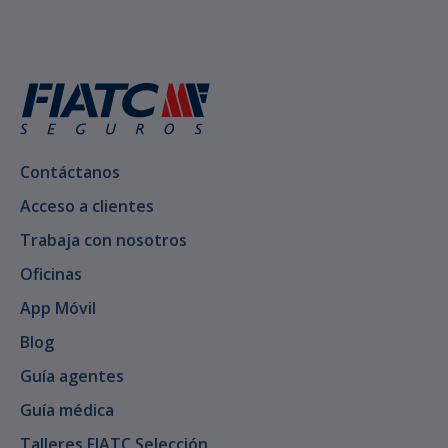
Contáctanos
Acceso a clientes
Trabaja con nosotros
Oficinas
App Móvil
Blog
Guía agentes
Guía médica
Talleres FIATC Selección