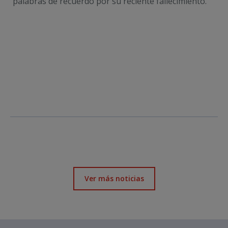
palabras de recuerdo por su reciente fallecimiento.
Ver más noticias