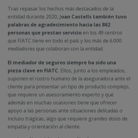
Tras repasar los hechos más destacados de la
entidad durante 2020, J
oan Castells también tuvo
palabras de agradecimiento hacia las 862
personas que prestan servicio
en los 49 centros
que FIATC tiene en todo el país y los más de 6.000
mediadores que colaboran con la entidad.
El mediador de seguros siempre ha sido una
pieza clave en FIATC
. Ellos, junto a los empleados,
suponen el rostro humano de la aseguradora ante el
cliente para presentar un tipo de producto complejo,
que requiere un asesoramiento experto y que
además en muchas ocasiones tiene que ofrecer
apoyo a las personas ante situaciones delicadas o
incluso trágicas, algo que requiere grandes dosis de
empatía y orientación al cliente.