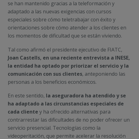
se han mantenido gracias a la teleformación y
adaptado a las nuevas exigencias con cursos
especiales sobre cómo teletrabajar con éxito y
orientaciones sobre cómo atender a los clientes en
los momentos de dificultad que se están viviendo.
Tal como afirmó el presidente ejecutivo de FIATC,
Joan Castells, en una reciente entrevista a INESE,
la entidad ha optado por priorizar el servicio y la
comunicación con sus clientes
, anteponiendo las
personas a los beneficios económicos.
En este sentido,
la aseguradora ha atendido y se
ha adaptado a las circunstancias especiales de
cada cliente
y ha ofrecido alternativas para
contrarrestar las dificultades de no poder ofrecer un
servicio presencial. Tecnologías como la
videoperitación, que permite acelerar la resolución