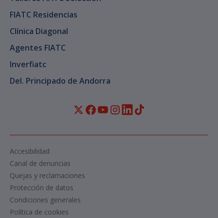
FIATC Residencias
Clínica Diagonal
Agentes FIATC
Inverfiatc
Del. Principado de Andorra
Accesibilidad
Canal de denuncias
Quejas y reclamaciones
Protección de datos
Condiciones generales
Política de cookies