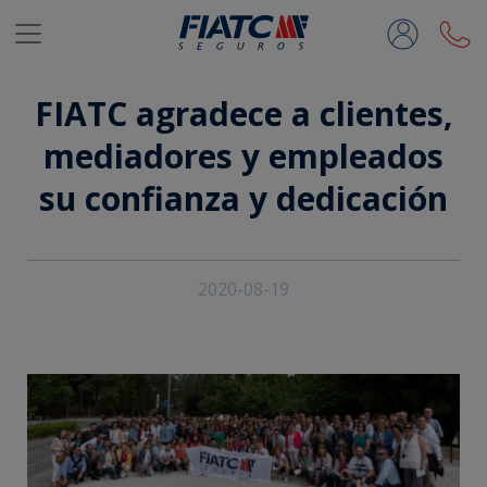
Saltar al contenido principal
FIATC agradece a clientes,
mediadores y empleados
su confianza y dedicación
2020-08-19