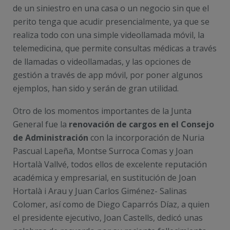
de un siniestro en una casa o un negocio sin que el
perito tenga que acudir presencialmente, ya que se
realiza todo con una simple videollamada móvil, la
telemedicina, que permite consultas médicas a través
de llamadas o videollamadas, y las opciones de
gestión a través de app móvil, por poner algunos
ejemplos, han sido y serán de gran utilidad.
Otro de los momentos importantes de la Junta
General fue la
renovación de cargos en el Consejo
de Administración
con la incorporación de Nuria
Pascual Lapeña, Montse Surroca Comas y Joan
Hortalà Vallvé, todos ellos de excelente reputación
académica y empresarial, en sustitución de Joan
Hortalà i Arau y Juan Carlos Giménez- Salinas
Colomer, así como de Diego Caparrós Díaz, a quien
el presidente ejecutivo, Joan Castells, dedicó unas