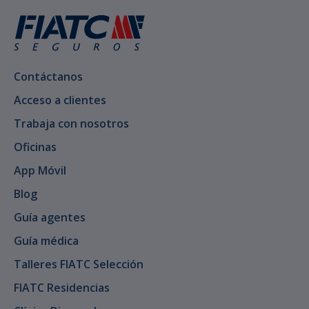
Contáctanos
Acceso a clientes
Trabaja con nosotros
Oficinas
App Móvil
Blog
Guía agentes
Guía médica
Talleres FIATC Selección
FIATC Residencias