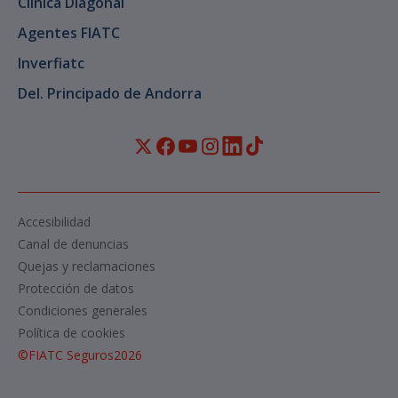
Clínica Diagonal
Agentes FIATC
Inverfiatc
Del. Principado de Andorra
Accesibilidad
Canal de denuncias
Quejas y reclamaciones
Protección de datos
Condiciones generales
Política de cookies
©
FIATC Seguros
2026