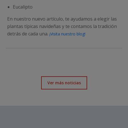
Eucalipto
En nuestro nuevo artículo, te ayudamos a elegir las
plantas típicas navideñas y te contamos la tradición
detrás de cada una.
¡Visita nuestro blog!
Ver más noticias