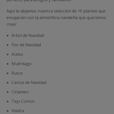
Aquí te dejamos nuestra selección de 10 plantas que
encajarían con la atmósfera navideña que queremos
crear:
Árbol de Navidad
Flor de Navidad
Acebo
Muérdago
Rusco
Cactus de Navidad
Ciclamen
Tejo Común
Hiedra