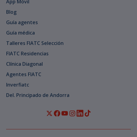
App Móvil
Blog
Guía agentes
Guía médica
Talleres FIATC Selección
FIATC Residencias
Clínica Diagonal
Agentes FIATC
Inverfiatc
Del. Principado de Andorra