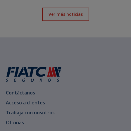
Ver más noticias
Contáctanos
Acceso a clientes
Trabaja con nosotros
Oficinas