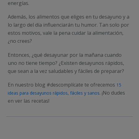
energías.
Además, los alimentos que eliges en tu desayuno y a
lo largo del día influenciarán tu humor. Tan solo por
estos motivos, vale la pena cuidar la alimentación,
¿no crees?
Entonces, ¿qué desayunar por la mañana cuando
uno no tiene tiempo? ¿Existen desayunos rápidos,
que sean a la vez saludables y fáciles de preparar?
En nuestro blog #descomplícate te ofrecemos
15
. ¡No dudes
ideas para desayunos rápidos, fáciles y sanos
en ver las recetas!