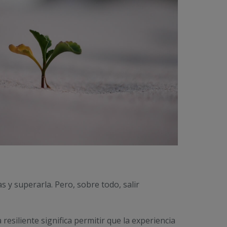
s y superarla. Pero, sobre todo, salir
 resiliente significa permitir que la experiencia