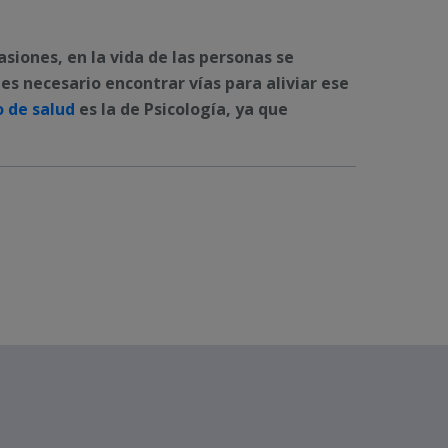
iones, en la vida de las personas se
s necesario encontrar vías para aliviar ese
 de salud
es la de Psicología, ya que