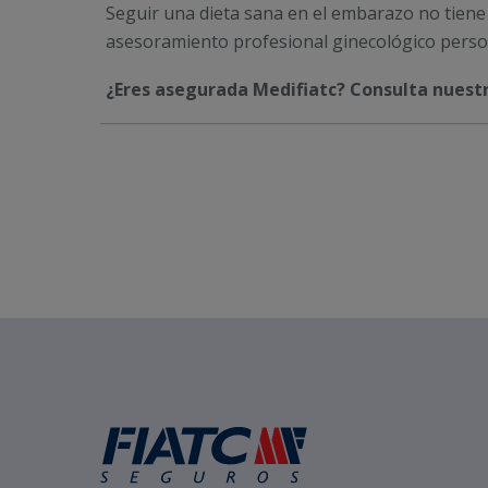
Seguir una dieta sana en el embarazo no tiene
asesoramiento profesional ginecológico person
¿Eres asegurada Medifiatc? Consulta nuestr