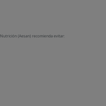
Nutrición (Aesan) recomienda evitar: