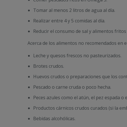
Tomar al menos 2 litros de agua al día.
Realizar entre 4 y 5 comidas al día.
Reducir el consumo de sal y alimentos fritos 
Acerca de los alimentos no recomendados en el
Leche y quesos frescos no pasteurizados.
Brotes crudos.
Huevos crudos o preparaciones que los con
Pescado o carne cruda o poco hecha.
Peces azules como el atún, el pez espada o e
Productos cárnicos crudos curados (si la em
Bebidas alcohólicas.