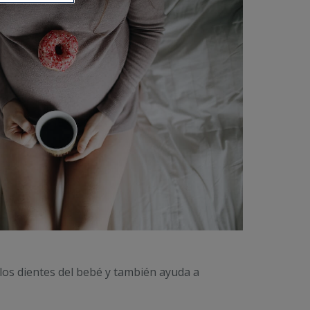
 los dientes del bebé y también ayuda a