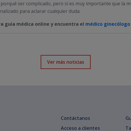
 porqué ser complicado, pero sí es muy importante que la mu
alizado para aclarar cualquier duda.
a guía médica online y encuentra el
médico ginecólogo
Ver más noticias
Contáctanos
Gu
Acceso a clientes
Ta