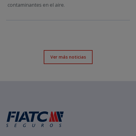
contaminantes en el aire.
Ver más noticias