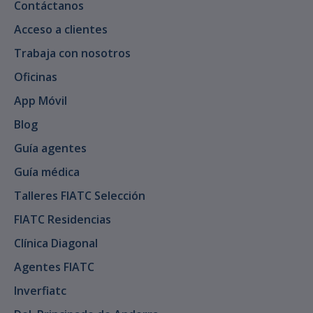
Contáctanos
Acceso a clientes
Trabaja con nosotros
Oficinas
App Móvil
Blog
Guía agentes
Guía médica
Talleres FIATC Selección
FIATC Residencias
Clínica Diagonal
Agentes FIATC
Inverfiatc