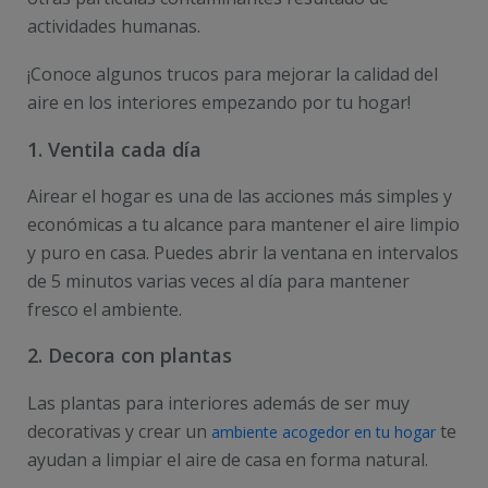
actividades humanas.
¡Conoce algunos trucos para mejorar la calidad del
aire en los interiores empezando por tu hogar!
1. Ventila cada día
Airear el hogar es una de las acciones más simples y
económicas a tu alcance para mantener el aire limpio
y puro en casa. Puedes abrir la ventana en intervalos
de 5 minutos varias veces al día para mantener
fresco el ambiente.
2. Decora con plantas
Las plantas para interiores además de ser muy
decorativas y crear un
te
ambiente acogedor en tu hogar
ayudan a limpiar el aire de casa en forma natural.