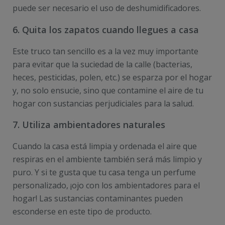
puede ser necesario el uso de deshumidificadores.
6. Quita los zapatos cuando llegues a casa
Este truco tan sencillo es a la vez muy importante
para evitar que la suciedad de la calle (bacterias,
heces, pesticidas, polen, etc.) se esparza por el hogar
y, no solo ensucie, sino que contamine el aire de tu
hogar con sustancias perjudiciales para la salud.
7. Utiliza ambientadores naturales
Cuando la casa está limpia y ordenada el aire que
respiras en el ambiente también será más limpio y
puro. Y si te gusta que tu casa tenga un perfume
personalizado, ¡ojo con los ambientadores para el
hogar! Las sustancias contaminantes pueden
esconderse en este tipo de producto.