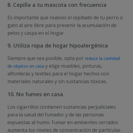
8. Cepilla a tu mascota con frecuencia
Es importante que realices el cepillado de tu perro o
gato al aire libre para prevenir la acumulación de
pelos y caspa en el hogar.
9. Utiliza ropa de hogar hipoalergénica
Siempre que sea posible, opta por
reducir la cantidad
y elige muebles, pinturas,
de objetos en casa
alfombras y textiles para el hogar hechos con
materiales naturales y sin sustancias tóxicas.
10. No fumes en casa
Los cigarrillos contienen sustancias perjudiciales
para la salud del fumador y de las personas
expuestas al humo. Fumar en ambientes cerrados
aumenta los niveles de concentración de partículas