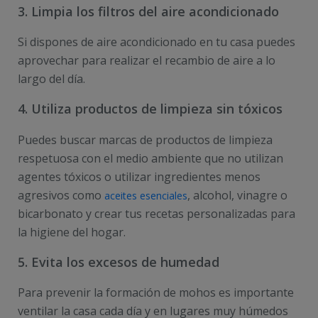
3. Limpia los filtros del aire acondicionado
Si dispones de aire acondicionado en tu casa puedes
aprovechar para realizar el recambio de aire a lo
largo del día.
4. Utiliza productos de limpieza sin tóxicos
Puedes buscar marcas de productos de limpieza
respetuosa con el medio ambiente que no utilizan
agentes tóxicos o utilizar ingredientes menos
agresivos como
, alcohol, vinagre o
aceites esenciales
bicarbonato y crear tus recetas personalizadas para
la higiene del hogar.
5. Evita los excesos de humedad
Para prevenir la formación de mohos es importante
ventilar la casa cada día y en lugares muy húmedos