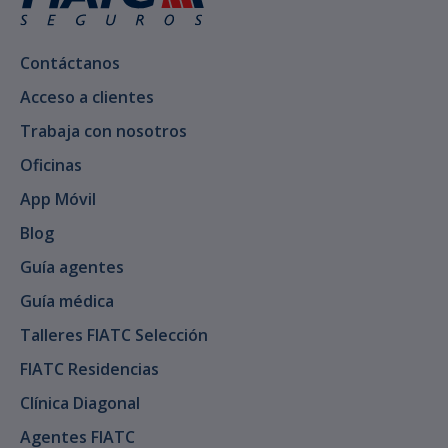
Contáctanos
Acceso a clientes
Trabaja con nosotros
Oficinas
App Móvil
Blog
Guía agentes
Guía médica
Talleres FIATC Selección
FIATC Residencias
Clínica Diagonal
Agentes FIATC