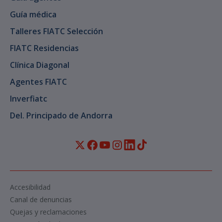
Guía médica
Talleres FIATC Selección
FIATC Residencias
Clínica Diagonal
Agentes FIATC
Inverfiatc
Del. Principado de Andorra
Accesibilidad
Canal de denuncias
Quejas y reclamaciones