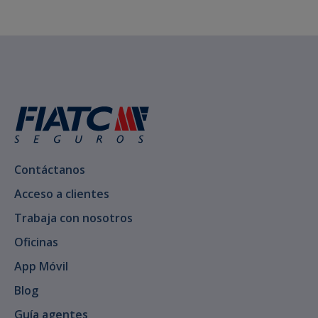
Contáctanos
Acceso a clientes
Trabaja con nosotros
Oficinas
App Móvil
Blog
Guía agentes