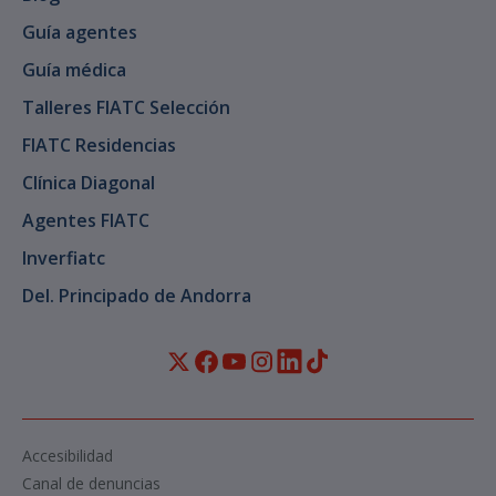
Guía agentes
Guía médica
Talleres FIATC Selección
FIATC Residencias
Clínica Diagonal
Agentes FIATC
Inverfiatc
Del. Principado de Andorra
Accesibilidad
Canal de denuncias