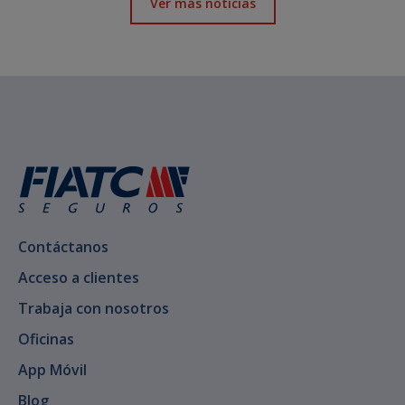
Ver más noticias
Contáctanos
Acceso a clientes
Trabaja con nosotros
Oficinas
App Móvil
Blog