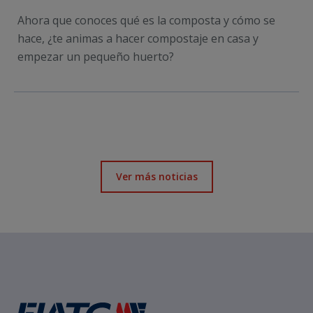
Ahora que conoces qué es la composta y cómo se
hace, ¿te animas a hacer compostaje en casa y
empezar un pequeño huerto?
Ver más noticias