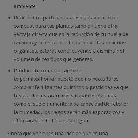
ambiente.
Reciclar una parte de tus residuos para crear
compost para tus plantas también tiene otra
ventaja directa que es la reducción de tu huella de
carbono y la de tu casa. Reduciendo tus residuos
orgánicos, estarás contribuyendo a disminuir el
volumen de residuos que generas.
Producir tu compost también
te permiteahorrar puesto que no necesitarás
comprar fertilizantes químicos o pesticidas ya que
tus plantas estarán más saludables. Además,
como el suelo aumentará su capacidad de retener
la humedad, los riegos serán más esporádicos y
ahorrarás en tu factura de agua.
Ahora que ya tienes una idea de qué es una