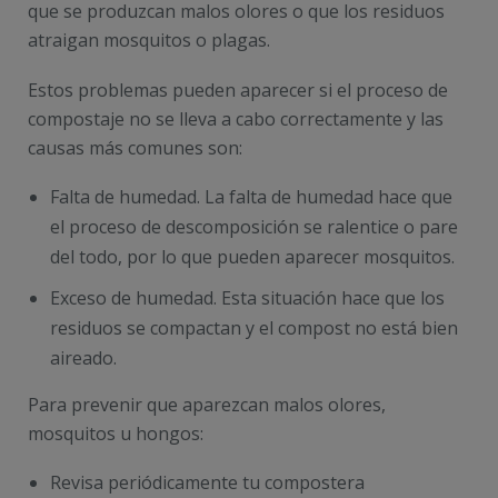
que se produzcan malos olores o que los residuos
atraigan mosquitos o plagas.
Estos problemas pueden aparecer si el proceso de
compostaje no se lleva a cabo correctamente y las
causas más comunes son:
Falta de humedad. La falta de humedad hace que
el proceso de descomposición se ralentice o pare
del todo, por lo que pueden aparecer mosquitos.
Exceso de humedad. Esta situación hace que los
residuos se compactan y el compost no está bien
aireado.
Para prevenir que aparezcan malos olores,
mosquitos u hongos:
Revisa periódicamente tu compostera