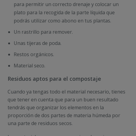
para permitir un correcto drenaje y colocar un
plato para la recogida de la parte líquida que
podrás utilizar como abono en tus plantas.
Un rastrillo para remover.
Unas tijeras de poda.
Restos orgánicos.
Material seco.
Residuos aptos para el compostaje
Cuando ya tengas todo el material necesario, tienes
que tener en cuenta que para un buen resultado
tendrás que organizar los elementos en la
proporción de dos partes de materia húmeda por
una parte de residuos secos.