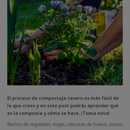
El proceso de compostaje casero es más fácil de
lo que crees y en este post podrás aprender qué
es la composta y cómo se hace. ¡Toma nota!
Restos de vegetales, hojas, cáscaras de huevo, posos