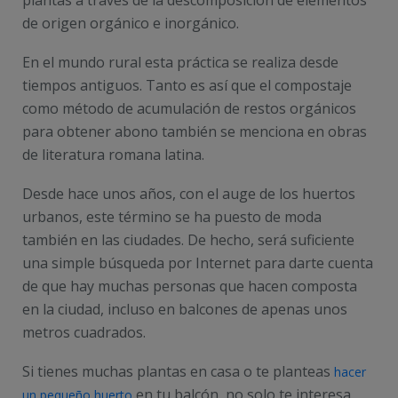
de origen orgánico e inorgánico.
En el mundo rural esta práctica se realiza desde
tiempos antiguos. Tanto es así que el compostaje
como método de acumulación de restos orgánicos
para obtener abono también se menciona en obras
de literatura romana latina.
Desde hace unos años, con el auge de los huertos
urbanos, este término se ha puesto de moda
también en las ciudades. De hecho, será suficiente
una simple búsqueda por Internet para darte cuenta
de que hay muchas personas que hacen composta
en la ciudad, incluso en balcones de apenas unos
metros cuadrados.
Si tienes muchas plantas en casa o te planteas
hacer
en tu balcón, no solo te interesa
un pequeño huerto