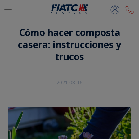
Saltar al contenido principal
Cómo hacer composta
casera: instrucciones y
trucos
2021-08-16