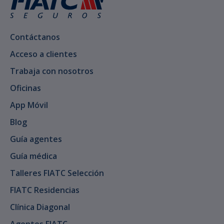
Contáctanos
Acceso a clientes
Trabaja con nosotros
Oficinas
App Móvil
Blog
Guía agentes
Guía médica
Talleres FIATC Selección
FIATC Residencias
Clínica Diagonal
Agentes FIATC