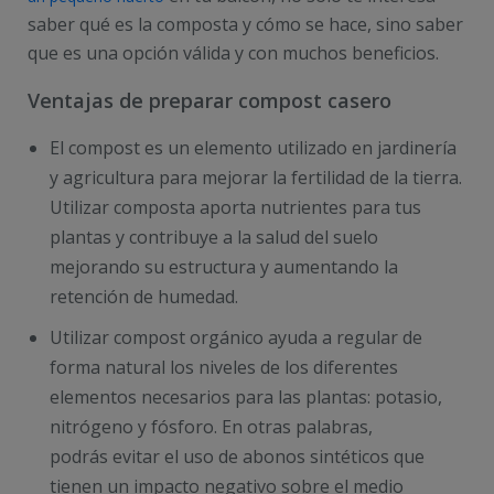
saber qué es la composta y cómo se hace, sino saber
que es una opción válida y con muchos beneficios.
Ventajas de preparar compost casero
El compost es un elemento utilizado en jardinería
y agricultura para mejorar la fertilidad de la tierra.
Utilizar composta aporta nutrientes para tus
plantas y contribuye a la salud del suelo
mejorando su estructura y aumentando la
retención de humedad.
Utilizar compost orgánico ayuda a regular de
forma natural los niveles de los diferentes
elementos necesarios para las plantas: potasio,
nitrógeno y fósforo. En otras palabras,
podrás evitar el uso de abonos sintéticos que
tienen un impacto negativo sobre el medio