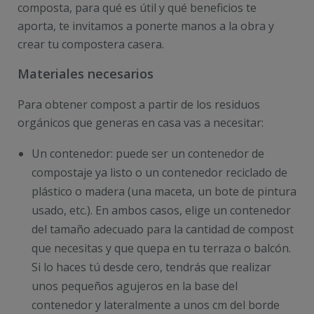
composta, para qué es útil y qué beneficios te
aporta, te invitamos a ponerte manos a la obra y
crear tu compostera casera.
Materiales necesarios
Para obtener compost a partir de los residuos
orgánicos que generas en casa vas a necesitar:
Un contenedor: puede ser un contenedor de
compostaje ya listo o un contenedor reciclado de
plástico o madera (una maceta, un bote de pintura
usado, etc.). En ambos casos, elige un contenedor
del tamaño adecuado para la cantidad de compost
que necesitas y que quepa en tu terraza o balcón.
Si lo haces tú desde cero, tendrás que realizar
unos pequeños agujeros en la base del
contenedor y lateralmente a unos cm del borde