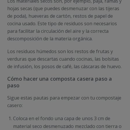
Los materiales secos son, por ejemplo, paja, ramas y
hojas secas (que puedes desmenuzar con las tijeras
de poda), hueveras de cartón, restos de papel de
cocina usado. Este tipo de residuos son necesarios
para facilitar la circulación del aire y la correcta
descomposición de la materia orgánica.
Los residuos húmedos son los restos de frutas y
verduras que descartas cuando cocinas, las bolsitas
de infusión, los posos de café, las cáscaras de huevo.
Cómo hacer una composta casera paso a
paso
Sigue estas pautas para empezar con tu compostaje
casero:
Coloca en el fondo una capa de unos 3 cm de
material seco desmenuzado mezclado con tierra o