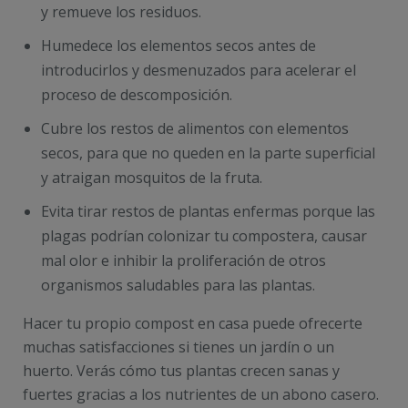
y remueve los residuos.
Humedece los elementos secos antes de
introducirlos y desmenuzados para acelerar el
proceso de descomposición.
Cubre los restos de alimentos con elementos
secos, para que no queden en la parte superficial
y atraigan mosquitos de la fruta.
Evita tirar restos de plantas enfermas porque las
plagas podrían colonizar tu compostera, causar
mal olor e inhibir la proliferación de otros
organismos saludables para las plantas.
Hacer tu propio compost en casa puede ofrecerte
muchas satisfacciones si tienes un jardín o un
huerto. Verás cómo tus plantas crecen sanas y
fuertes gracias a los nutrientes de un abono casero.