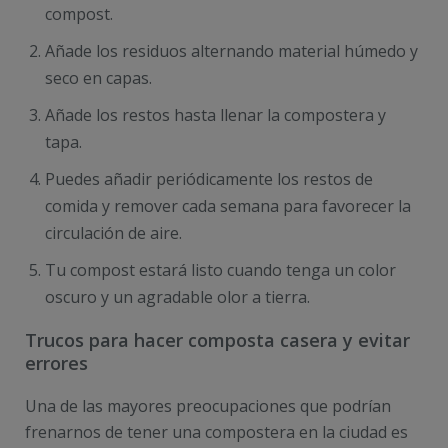
compost.
Añade los residuos alternando material húmedo y
seco en capas.
Añade los restos hasta llenar la compostera y
tapa.
Puedes añadir periódicamente los restos de
comida y remover cada semana para favorecer la
circulación de aire.
Tu compost estará listo cuando tenga un color
oscuro y un agradable olor a tierra.
Trucos para hacer composta casera y evitar
errores
Una de las mayores preocupaciones que podrían
frenarnos de tener una compostera en la ciudad es