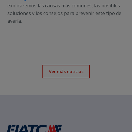
explicaremos las causas más comunes, las posibles
soluciones y los consejos para prevenir este tipo de
avería.
Ver más noticias