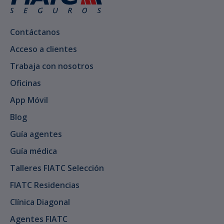
Contáctanos
Acceso a clientes
Trabaja con nosotros
Oficinas
App Móvil
Blog
Guía agentes
Guía médica
Talleres FIATC Selección
FIATC Residencias
Clínica Diagonal
Agentes FIATC